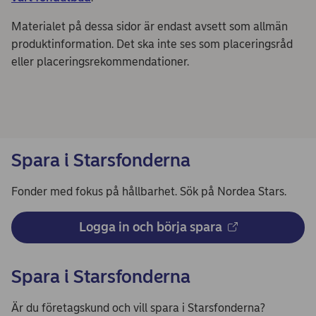
Materialet på dessa sidor är endast avsett som allmän
produktinformation. Det ska inte ses som placeringsråd
eller placeringsrekommendationer.
Spara i Starsfonderna
Fonder med fokus på hållbarhet. Sök på Nordea Stars.
Logga in och börja spara
Spara i Starsfonderna
Är du företagskund och vill spara i Starsfonderna?