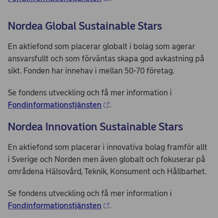
Nordea Global Sustainable Stars
En aktiefond som placerar globalt i bolag som agerar
ansvarsfullt och som förväntas skapa god avkastning på
sikt. Fonden har innehav i mellan 50-70 företag.
Se fondens utveckling och få mer information i
Fondinformationstjänsten
.
Nordea Innovation Sustainable Stars
En aktiefond som placerar i innovativa bolag framför allt
i Sverige och Norden men även globalt och fokuserar på
områdena Hälsovård, Teknik, Konsument och Hållbarhet.
Se fondens utveckling och få mer information i
Fondinformationstjänsten
.