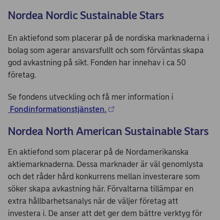
Nordea Nordic Sustainable Stars
En aktiefond som placerar på de nordiska marknaderna i
bolag som agerar ansvarsfullt och som förväntas skapa
god avkastning på sikt. Fonden har innehav i ca 50
företag.
Se fondens utveckling och få mer information i
Fondinformationstjänsten.
Nordea North American Sustainable Stars
En aktiefond som placerar på de Nordamerikanska
aktiemarknaderna. Dessa marknader är väl genomlysta
och det råder hård konkurrens mellan investerare som
söker skapa avkastning här. Förvaltarna tillämpar en
extra hållbarhetsanalys när de väljer företag att
investera i. De anser att det ger dem bättre verktyg för