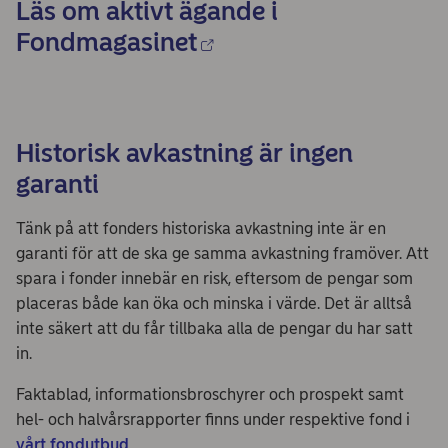
Läs om aktivt ägande i
Fondmagasinet
Historisk avkastning är ingen
garanti
Tänk på att fonders historiska avkastning inte är en
garanti för att de ska ge samma avkastning framöver. Att
spara i fonder innebär en risk, eftersom de pengar som
placeras både kan öka och minska i värde. Det är alltså
inte säkert att du får tillbaka alla de pengar du har satt
in.
Faktablad, informationsbroschyrer och prospekt samt
hel- och halvårsrapporter finns under respektive fond i
vårt fondutbud
.