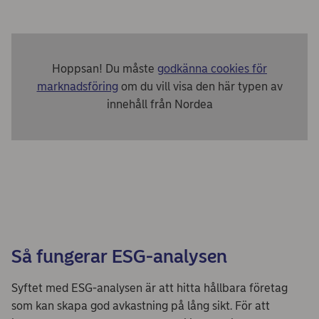
Hoppsan! Du måste
godkänna cookies för
marknadsföring
om du vill visa den här typen av
innehåll från Nordea
Så fungerar ESG-analysen
Syftet med ESG-analysen är att hitta hållbara företag
som kan skapa god avkastning på lång sikt. För att