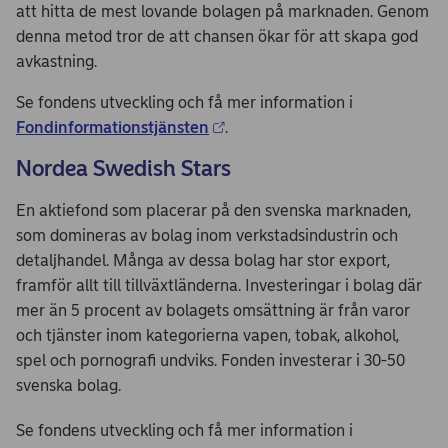
att hitta de mest lovande bolagen på marknaden. Genom
denna metod tror de att chansen ökar för att skapa god
avkastning.
Se fondens utveckling och få mer information i
Fondinformationstjänsten
.
Nordea Swedish Stars
En aktiefond som placerar på den svenska marknaden,
som domineras av bolag inom verkstadsindustrin och
detaljhandel. Många av dessa bolag har stor export,
framför allt till tillväxtländerna. Investeringar i bolag där
mer än 5 procent av bolagets omsättning är från varor
och tjänster inom kategorierna vapen, tobak, alkohol,
spel och pornografi undviks. Fonden investerar i 30-50
svenska bolag.
Se fondens utveckling och få mer information i