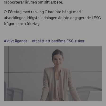
rapporterar årligen om sitt arbete.
C: Företag med ranking C har inte hängt med i
utvecklingen. Högsta ledningen är inte engagerade i ESG-
frågorna och företag
Aktivt ägande – ett sätt att bedöma ESG-risker