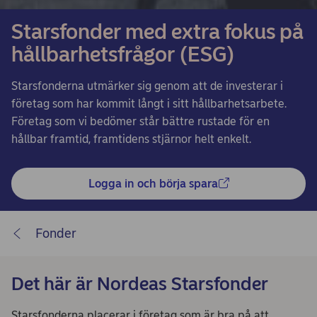
Starsfonder med extra fokus på
hållbarhetsfrågor (ESG)
Starsfonderna utmärker sig genom att de investerar i
företag som har kommit långt i sitt hållbarhetsarbete.
Företag som vi bedömer står bättre rustade för en
hållbar framtid, framtidens stjärnor helt enkelt.
Logga in och börja spara
Fonder
Det här är Nordeas Starsfonder
Starsfonderna placerar i företag som är bra på att