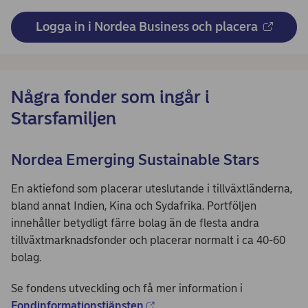
Logga in i Nordea Business och placera
Några fonder som ingår i
Starsfamiljen
Nordea Emerging Sustainable Stars
En aktiefond som placerar uteslutande i tillväxtländerna,
bland annat Indien, Kina och Sydafrika. Portföljen
innehåller betydligt färre bolag än de flesta andra
tillväxtmarknadsfonder och placerar normalt i ca 40-60
bolag.
Se fondens utveckling och få mer information i
Fondinformationstjänsten
.