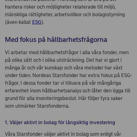
hantera risker och möjligheter relaterade till miljö,
mänskliga rättigheter, arbetsvillkor och bolagsstyrning
(även kallat
ESG
).
Med fokus på hållbarhetsfrågorna
Vi arbetar med hållbarhetsfrågor i alla våra fonder, men
på olika sätt och i olika utsträckning. Det har vi gjort i
många år och vår kunskap och våra metoder har växt
under tiden. Nordeas Starsfonder har extra fokus på ESG-
frågor. I dessa fonder tar vi tillvara på vår mångåriga
erfarenhet inom hållbarhetsanalys och låter den ligga till
grund för alla investeringsbeslut. Här följer fyra saker
som utmärker Starsfonderna.
1. Väljer aktivt in bolag för långsiktig investering
Våra Starsfonder väljer aktivt in bolag som enligt vår