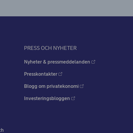
PRESS OCH NYHETER
Nyheter & pressmeddelanden
Presskontakter
Blogg om privatekonomi
Investeringsbloggen
ch