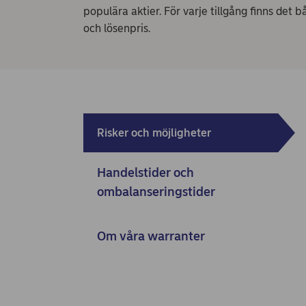
populära aktier. För varje tillgång finns det
och lösenpris.
Risker och möjligheter
Handelstider och
ombalanseringstider
Om våra warranter