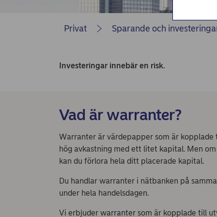
Privat
Sparande och investeringa
Investeringar innebär en risk.
Vad är warranter?
Warranter är värdepapper som är kopplade till
hög avkastning med ett litet kapital. Men om
kan du förlora hela ditt placerade kapital.
Du handlar warranter i nätbanken på samma sä
under hela handelsdagen.
Vi erbjuder warranter som är kopplade till ut