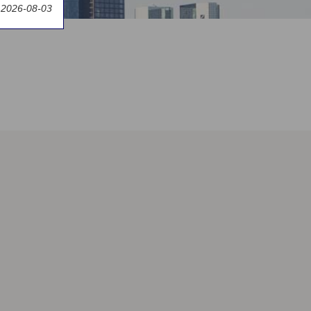
 2026-08-03