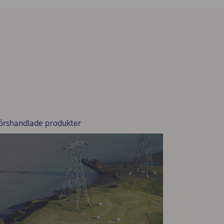
örshandlade produkter