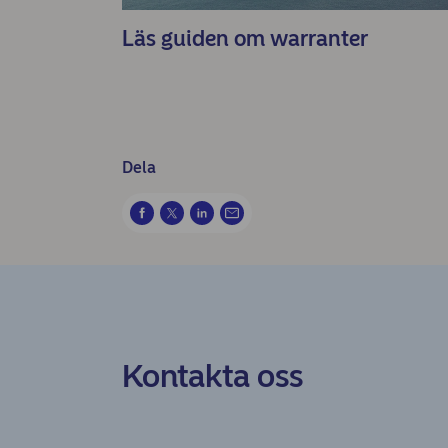
Läs guiden om warranter
Dela
Kontakta oss