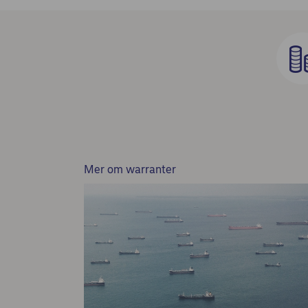
Mer om warranter