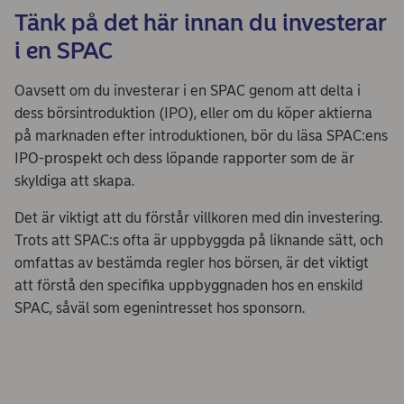
Tänk på det här innan du investerar
i en SPAC
Oavsett om du investerar i en SPAC genom att delta i
dess börsintroduktion (IPO), eller om du köper aktierna
på marknaden efter introduktionen, bör du läsa SPAC:ens
IPO-prospekt och dess löpande rapporter som de är
skyldiga att skapa.
Det är viktigt att du förstår villkoren med din investering.
Trots att SPAC:s ofta är uppbyggda på liknande sätt, och
omfattas av bestämda regler hos börsen, är det viktigt
att förstå den specifika uppbyggnaden hos en enskild
SPAC, såväl som egenintresset hos sponsorn.