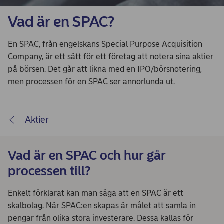
Vad är en SPAC?
En SPAC, från engelskans Special Purpose Acquisition
Company, är ett sätt för ett företag att notera sina aktier
på börsen. Det går att likna med en IPO/börsnotering,
men processen för en SPAC ser annorlunda ut.
Aktier
Vad är en SPAC och hur går
processen till?
Enkelt förklarat kan man säga att en SPAC är ett
skalbolag. När SPAC:en skapas är målet att samla in
pengar från olika stora investerare. Dessa kallas för