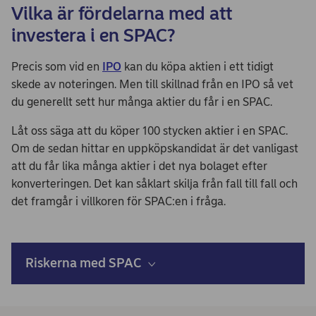
Vilka är fördelarna med att
investera i en SPAC?
Precis som vid en
IPO
kan du köpa aktien i ett tidigt
skede av noteringen. Men till skillnad från en IPO så vet
du generellt sett hur många aktier du får i en SPAC.
Låt oss säga att du köper 100 stycken aktier i en SPAC.
Om de sedan hittar en uppköpskandidat är det vanligast
att du får lika många aktier i det nya bolaget efter
konverteringen. Det kan såklart skilja från fall till fall och
det framgår i villkoren för SPAC:en i fråga.
Riskerna med SPAC