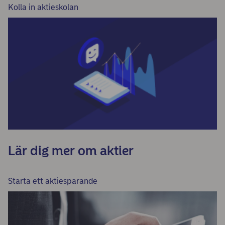
Kolla in aktieskolan
Lär dig mer om aktier
Starta ett aktiesparande