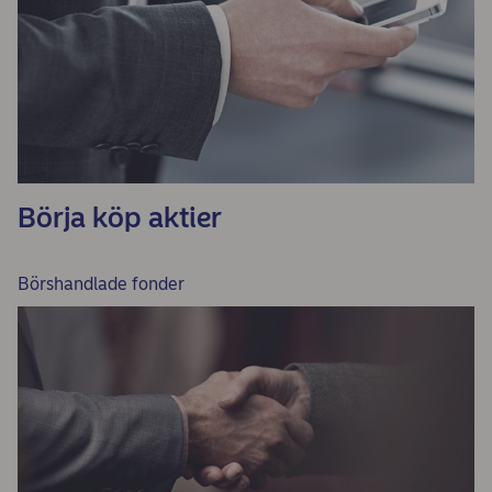
Börja köp aktier
Börshandlade fonder