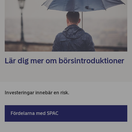
Lär dig mer om börsintroduktioner
Investeringar innebär en risk.
Fördelarna med SPAC