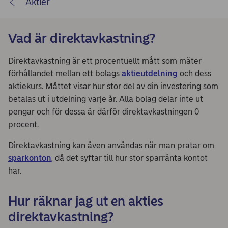
Aktier
Vad är direktavkastning?
Direktavkastning är ett procentuellt mått som mäter
förhållandet mellan ett bolags
aktieutdelning
och dess
aktiekurs. Måttet visar hur stor del av din investering som
betalas ut i utdelning varje år. Alla bolag delar inte ut
pengar och för dessa är därför direktavkastningen 0
procent.
Direktavkastning kan även användas när man pratar om
sparkonton
, då det syftar till hur stor sparränta kontot
har.
Hur räknar jag ut en akties
direktavkastning?