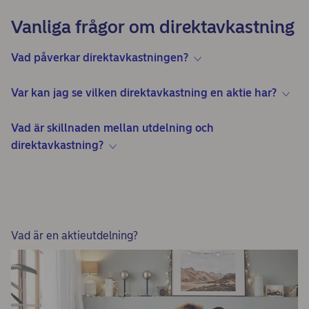
Vanliga frågor om direktavkastning
Vad påverkar direktavkastningen?
Var kan jag se vilken direktavkastning en aktie har?
Vad är skillnaden mellan utdelning och
direktavkastning?
Vad är en aktieutdelning?