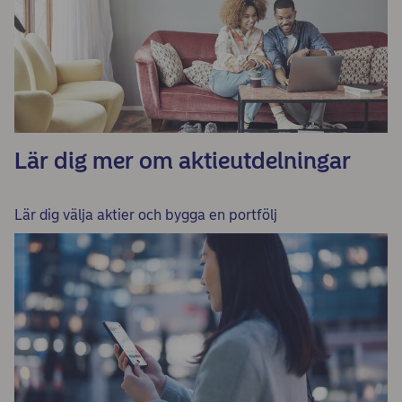
Lär dig mer om aktieutdelningar
Lär dig välja aktier och bygga en portfölj