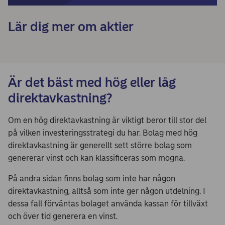
Lär dig mer om aktier
Är det bäst med hög eller låg
direktavkastning?
Om en hög direktavkastning är viktigt beror till stor del
på vilken investeringsstrategi du har. Bolag med hög
direktavkastning är generellt sett större bolag som
genererar vinst och kan klassificeras som mogna.
På andra sidan finns bolag som inte har någon
direktavkastning, alltså som inte ger någon utdelning. I
dessa fall förväntas bolaget använda kassan för tillväxt
och över tid generera en vinst.