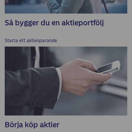
Så bygger du en aktieportfölj
Starta ett aktiesparande
Börja köp aktier