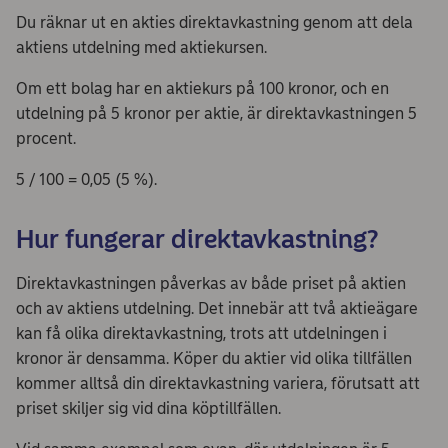
Du räknar ut en akties direktavkastning genom att dela
aktiens utdelning med aktiekursen.
Om ett bolag har en aktiekurs på 100 kronor, och en
utdelning på 5 kronor per aktie, är direktavkastningen 5
procent.
5 / 100 = 0,05 (5 %).
Hur fungerar direktavkastning?
Direktavkastningen påverkas av både priset på aktien
och av aktiens utdelning. Det innebär att två aktieägare
kan få olika direktavkastning, trots att utdelningen i
kronor är densamma. Köper du aktier vid olika tillfällen
kommer alltså din direktavkastning variera, förutsatt att
priset skiljer sig vid dina köptillfällen.