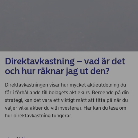
Direktavkastning – vad är det
och hur räknar jag ut den?
Direktavkastningen visar hur mycket aktieutdelning du
får i förhållande till bolagets aktiekurs. Beroende på din
strategi, kan det vara ett viktigt mått att titta på när du
väljer vilka aktier du vill investera i. Här kan du läsa om
hur direktavkastning fungerar.