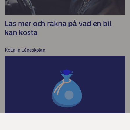
Läs mer och räkna på vad en bil
kan kosta
Kolla in Låneskolan