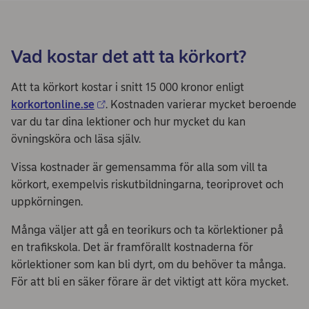
Vad kostar det att ta körkort?
Att ta körkort kostar i snitt 15 000 kronor enligt
korkortonline.se
. Kostnaden varierar mycket beroende
var du tar dina lektioner och hur mycket du kan
övningsköra och läsa själv.
Vissa kostnader är gemensamma för alla som vill ta
körkort, exempelvis riskutbildningarna, teoriprovet och
uppkörningen.
Många väljer att gå en teorikurs och ta körlektioner på
en trafikskola. Det är framförallt kostnaderna för
körlektioner som kan bli dyrt, om du behöver ta många.
För att bli en säker förare är det viktigt att köra mycket.