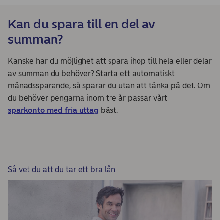
Kan du spara till en del av
summan?
Kanske har du möjlighet att spara ihop till hela eller delar
av summan du behöver? Starta ett automatiskt
månadssparande, så sparar du utan att tänka på det. Om
du behöver pengarna inom tre år passar vårt
sparkonto med fria uttag
bäst.
Så vet du att du tar ett bra lån