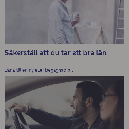
Säkerställ att du tar ett bra lån
Låna till en ny eller begagnad bil