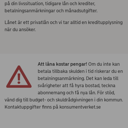
på din livssituation, tidigare lån och krediter,
betalningsanmärkningar och månadsutgifter.
Lånet är ett privatlån och vi tar alltid en kreditupplysning
när du ansöker.
Att låna kostar pengar!
Om du inte kan
betala tillbaka skulden i tid riskerar du en
betalningsanmärkning. Det kan leda till
svårigheter att få hyra bostad, teckna
abonnemang och få nya lån. För stöd,
vänd dig till budget- och skuldrådgivningen i din kommun.
Kontaktuppgifter finns på konsumentverket.se