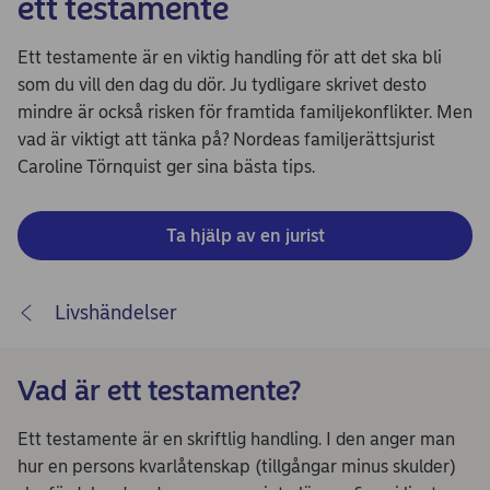
ett testamente
Ett testamente är en viktig handling för att det ska bli
som du vill den dag du dör. Ju tydligare skrivet desto
mindre är också risken för framtida familjekonflikter. Men
vad är viktigt att tänka på? Nordeas familjerättsjurist
Caroline Törnquist ger sina bästa tips.
Ta hjälp av en jurist
Livshändelser
Vad är ett testamente?
Ett testamente är en skriftlig handling. I den anger man
hur en persons kvarlåtenskap (tillgångar minus skulder)