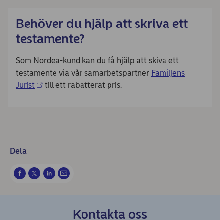
Behöver du hjälp att skriva ett
testamente?
Som Nordea-kund kan du få hjälp att skiva ett
testamente via vår samarbetspartner
Familjens
Jurist
till ett rabatterat pris.
Dela
Kontakta oss