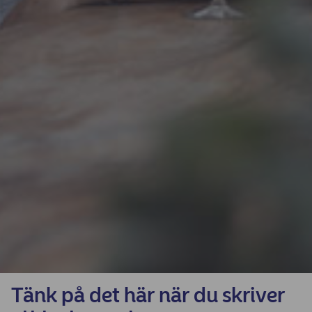
Tänk på det här när du skriver