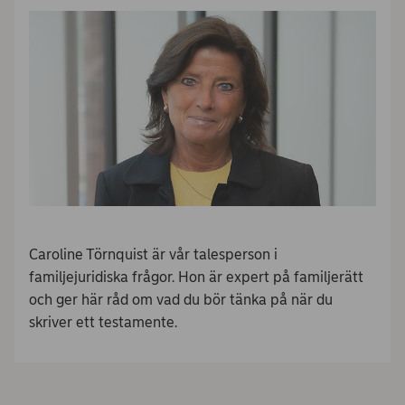
Caroline Törnquist är vår talesperson i
familjejuridiska frågor. Hon är expert på familjerätt
och ger här råd om vad du bör tänka på när du
skriver ett testamente.