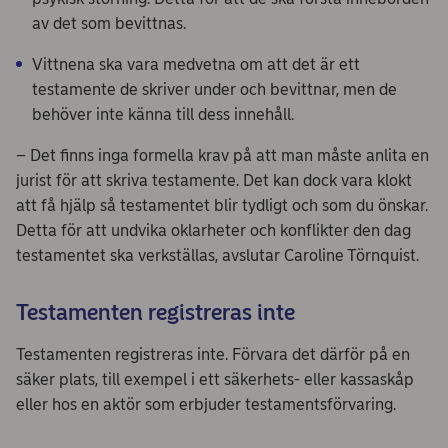
av det som bevittnas.
Vittnena ska vara medvetna om att det är ett
testamente de skriver under och bevittnar, men de
behöver inte känna till dess innehåll.
– Det finns inga formella krav på att man måste anlita en
jurist för att skriva testamente. Det kan dock vara klokt
att få hjälp så testamentet blir tydligt och som du önskar.
Detta för att undvika oklarheter och konflikter den dag
testamentet ska verkställas, avslutar Caroline Törnquist.
Testamenten registreras inte
Testamenten registreras inte. Förvara det därför på en
säker plats, till exempel i ett säkerhets- eller kassaskåp
eller hos en aktör som erbjuder testamentsförvaring.