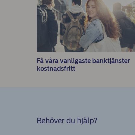
Få våra vanligaste banktjänster
kostnadsfritt
Behöver du hjälp?