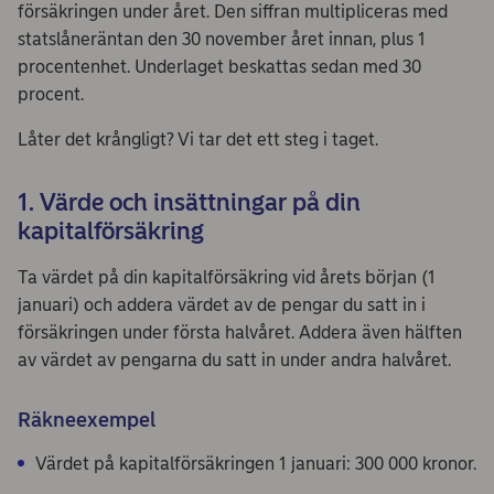
försäkringen under året. Den siffran multipliceras med
statslåneräntan den 30 november året innan, plus 1
procentenhet. Underlaget beskattas sedan med 30
procent.
Låter det krångligt? Vi tar det ett steg i taget.
1. Värde och insättningar på din
kapitalförsäkring
Ta värdet på din kapitalförsäkring vid årets början (1
januari) och addera värdet av de pengar du satt in i
försäkringen under första halvåret. Addera även hälften
av värdet av pengarna du satt in under andra halvåret.
Räkneexempel
Värdet på kapitalförsäkringen 1 januari: 300 000 kronor.