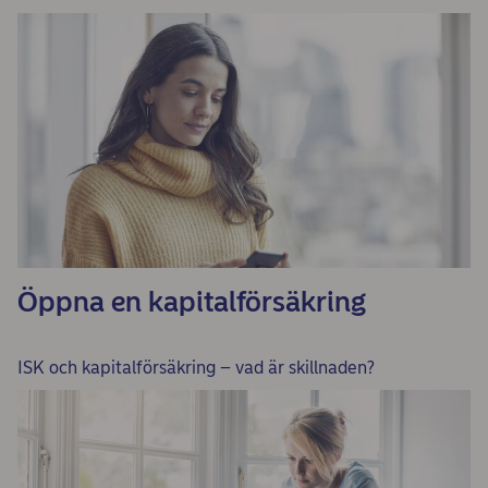
Öppna en kapitalförsäkring
ISK och kapitalförsäkring – vad är skillnaden?