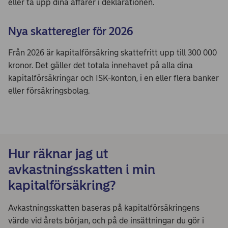
eller ta upp dina affärer i deklarationen.
Nya skatteregler för 2026
Från 2026 är kapitalförsäkring skattefritt upp till 300 000
kronor. Det gäller det totala innehavet på alla dina
kapitalförsäkringar och ISK-konton, i en eller flera banker
eller försäkringsbolag.
Hur räknar jag ut
avkastningsskatten i min
kapitalförsäkring?
Avkastningsskatten baseras på kapitalförsäkringens
värde vid årets början, och på de insättningar du gör i