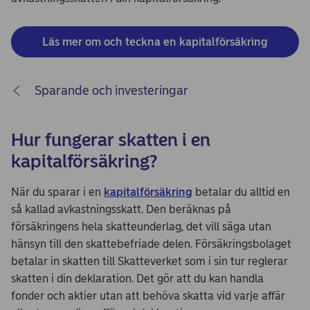
Läs mer om och teckna en kapitalförsäkring
Sparande och investeringar
Hur fungerar skatten i en
kapitalförsäkring?
När du sparar i en
kapitalförsäkring
betalar du alltid en
så kallad avkastningsskatt. Den beräknas på
försäkringens hela skatteunderlag, det vill säga utan
hänsyn till den skattebefriade delen. Försäkringsbolaget
betalar in skatten till Skatteverket som i sin tur reglerar
skatten i din deklaration. Det gör att du kan handla
fonder och aktier utan att behöva skatta vid varje affär