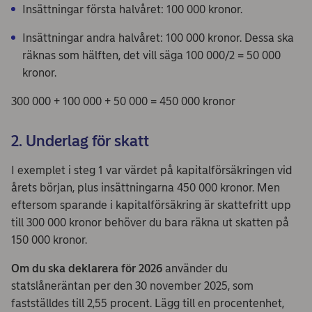
Insättningar första halvåret: 100 000 kronor.
Insättningar andra halvåret: 100 000 kronor. Dessa ska
räknas som hälften, det vill säga 100 000/2 = 50 000
kronor.
300 000 + 100 000 + 50 000 = 450 000 kronor
2. Underlag för skatt
I exemplet i steg 1 var värdet på kapitalförsäkringen vid
årets början, plus insättningarna 450 000 kronor. Men
eftersom sparande i kapitalförsäkring är skattefritt upp
till 300 000 kronor behöver du bara räkna ut skatten på
150 000 kronor.
Om du ska deklarera för 2026
använder du
statslåneräntan per den 30 november 2025, som
fastställdes till 2,55 procent. Lägg till en procentenhet,