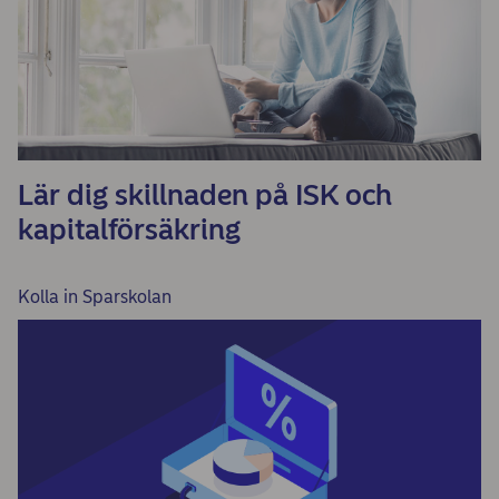
Lär dig skillnaden på ISK och
kapitalförsäkring
Kolla in Sparskolan