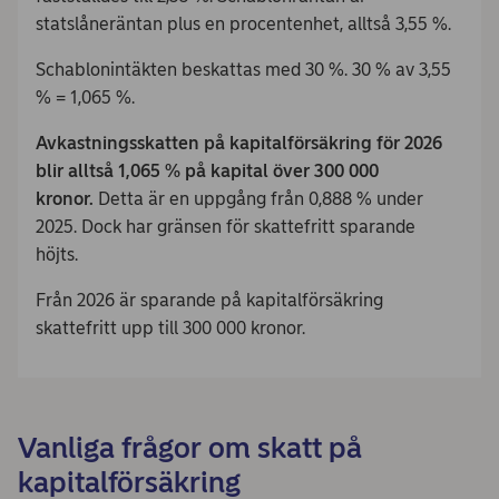
statslåneräntan plus en procentenhet, alltså 3,55 %.
Schablonintäkten beskattas med 30 %. 30 % av 3,55
% = 1,065 %.
Avkastningsskatten på kapitalförsäkring för 2026
blir alltså 1,065
%
på kapital över 300 000
kronor.
Detta är en uppgång från 0,888 % under
2025. Dock har gränsen för skattefritt sparande
höjts.
Från 2026 är sparande på kapitalförsäkring
skattefritt upp till 300 000 kronor.
Vanliga frågor om skatt på
kapitalförsäkring