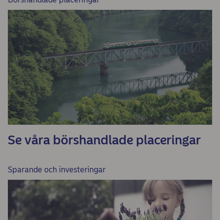
Se våra börshandlade placeringar
Sparande och investeringar