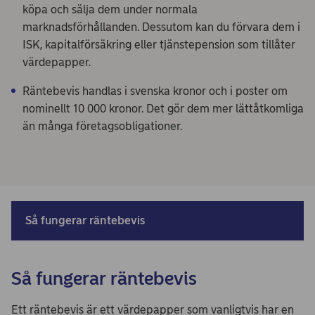
köpa och sälja dem under normala
marknadsförhållanden. Dessutom kan du förvara dem i
ISK, kapitalförsäkring eller tjänstepension som tillåter
värdepapper.
Räntebevis handlas i svenska kronor och i poster om
nominellt 10 000 kronor. Det gör dem mer lättåtkomliga
än många företagsobligationer.
Så fungerar räntebevis
Så fungerar räntebevis
Ett räntebevis är ett värdepapper som vanligtvis har en