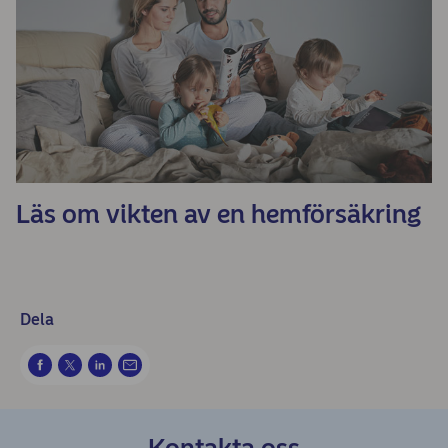
Läs om vikten av en hemförsäkring
Dela