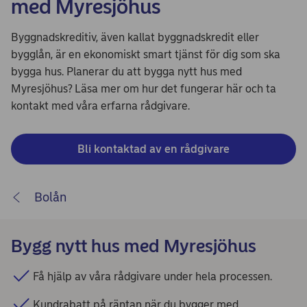
med Myresjöhus
Byggnadskreditiv, även kallat byggnadskredit eller
bygglån, är en ekonomiskt smart tjänst för dig som ska
bygga hus. Planerar du att bygga nytt hus med
Myresjöhus? Läsa mer om hur det fungerar här och ta
kontakt med våra erfarna rådgivare.
Bli kontaktad av en rådgivare
Bolån
Bygg nytt hus med Myresjöhus
Få hjälp av våra rådgivare under hela processen.
Kundrabatt på räntan när du bygger med