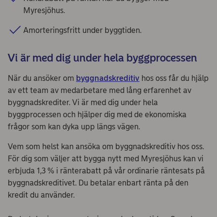
Myresjöhus.
Amorteringsfritt under byggtiden.
Vi är med dig under hela byggprocessen
När du ansöker om
byggnadskreditiv
hos oss får du hjälp
av ett team av medarbetare med lång erfarenhet av
byggnadskrediter. Vi är med dig under hela
byggprocessen och hjälper dig med de ekonomiska
frågor som kan dyka upp längs vägen.
Vem som helst kan ansöka om byggnadskreditiv hos oss.
För dig som väljer att bygga nytt med Myresjöhus kan vi
erbjuda 1,3 % i ränterabatt på vår ordinarie räntesats på
byggnadskreditivet. Du betalar enbart ränta på den
kredit du använder.