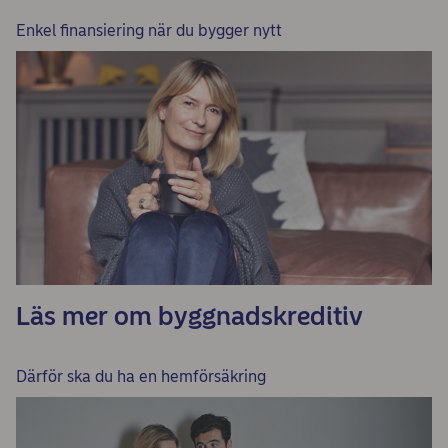
Enkel finansiering när du bygger nytt
Läs mer om byggnadskreditiv
Därför ska du ha en hemförsäkring