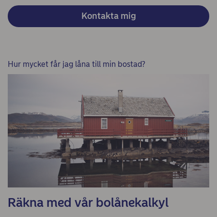
Kontakta mig
Hur mycket får jag låna till min bostad?
Räkna med vår bolånekalkyl