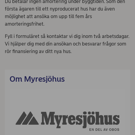
Du betalar ingen amortering under byggtiden. Som den
första ägaren till ett nyproducerat hus har du även
möjlighet att ansöka om upp till fem års
amorteringsfrihet.
Fyll i formuläret så kontaktar vi dig inom två arbetsdagar.
Vi hjälper dig med din ansökan och besvarar frågor som
rör finansiering av ditt nya hus.
Om Myresjöhus