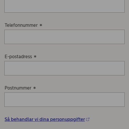
Telefonnummer
*
E-postadress
*
Postnummer
*
Så behandlar vi dina personuppgifter