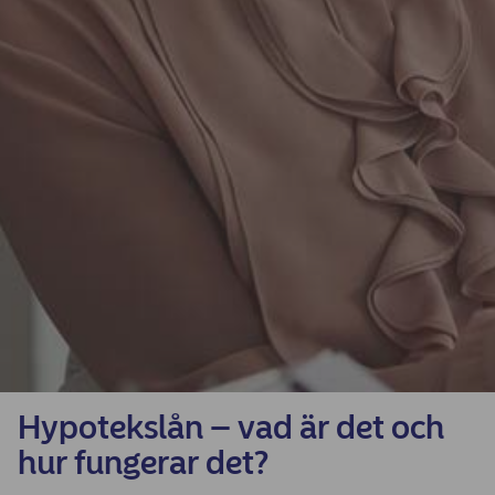
Hypotekslån – vad är det och
hur fungerar det?