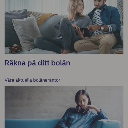
Räkna på ditt bolån
Våra aktuella bolåneräntor