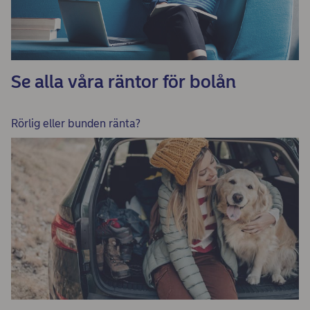
Se alla våra räntor för bolån
Rörlig eller bunden ränta?