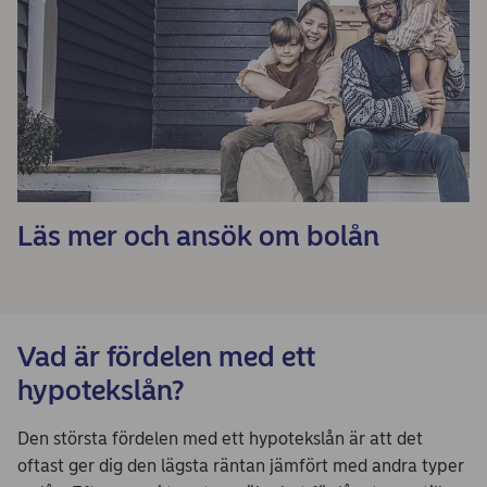
Läs mer och ansök om bolån
Vad är fördelen med ett
hypotekslån?
Den största fördelen med ett hypotekslån är att det
oftast ger dig den lägsta räntan jämfört med andra typer