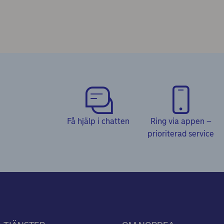
Få hjälp i chatten
Ring via appen –
prioriterad service