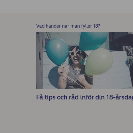
Vad händer när man fyller 18?
Få tips och råd inför din 18-årsda