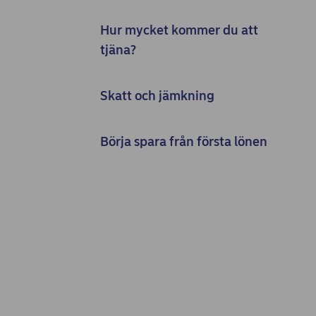
Hur mycket kommer du att
tjäna?
Skatt och jämkning
Börja spara från första lönen