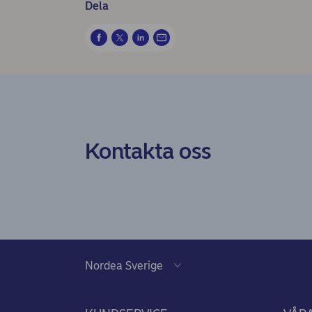
Dela
Kontakta oss