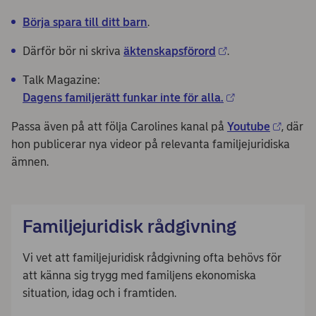
Börja spara till ditt barn
.
Därför bör ni skriva
äktenskapsförord
.
Talk Magazine:
Dagens familjerätt funkar inte för alla.
Passa även på att följa Carolines kanal på
Youtube
, där
hon publicerar nya videor på relevanta familjejuridiska
ämnen.
Familjejuridisk rådgivning
Vi vet att familjejuridisk rådgivning ofta behövs för
att känna sig trygg med familjens ekonomiska
situation, idag och i framtiden.