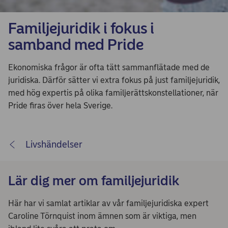
Familjejuridik i fokus i
samband med Pride
Ekonomiska frågor är ofta tätt sammanflätade med de
juridiska. Därför sätter vi extra fokus på just familjejuridik,
med hög expertis på olika familjerättskonstellationer, när
Pride firas över hela Sverige.
Livshändelser
Lär dig mer om familjejuridik
Här har vi samlat artiklar av vår familjejuridiska expert
Caroline Törnquist inom ämnen som är viktiga, men