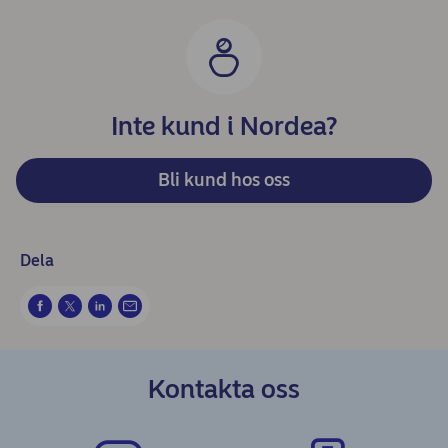
Inte kund i Nordea?
Bli kund hos oss
Dela
Kontakta oss