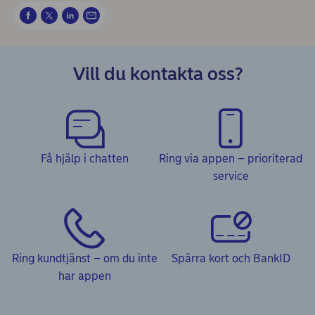
Vill du kontakta oss?
Få hjälp i chatten
Ring via appen – prioriterad
service
Ring kundtjänst – om du inte
Spärra kort och BankID
har appen