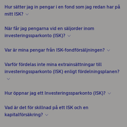
Hur sätter jag in pengar i en fond som jag redan har på
mitt ISK?
När får jag pengarna vid en säljorder inom
investeringssparkonto (ISK)?
Var är mina pengar från ISK-fondförsäljningen?
Varför fördelas inte mina extrainsättningar till
investeringssparkonto (ISK) enligt fördelningsplanen?
Hur öppnar jag ett Investeringssparkonto (ISK)?
Vad är det för skillnad på ett ISK och en
kapitalförsäkring?