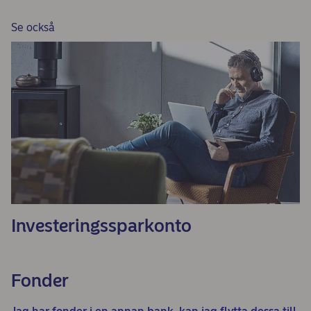
Se också
Investeringssparkonto
Fonder