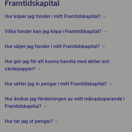
Framtidskapital
Hur köper jag fonder i mitt Framtidskapital?
Vilka fonder kan jag köpa i Framtidskapital?
Hur säljer jag fonder i mitt Framtidskapital?
Hur gör jag för att kunna handla med aktier och
värdepapper?
Hur sätter jag in pengar i mitt Framtidskapital?
Hur ändrar jag fördelningen av mitt månadssparande i
Framtidskapital?
Hur tar jag ut pengar?