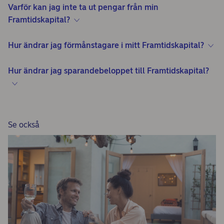
Varför kan jag inte ta ut pengar från min
Framtidskapital?
Hur ändrar jag förmånstagare i mitt Framtidskapital?
Hur ändrar jag sparandebeloppet till Framtidskapital?
Se också