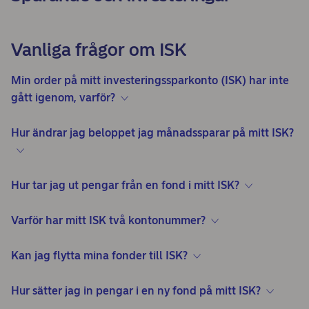
Vanliga frågor om ISK
Min order på mitt investeringssparkonto (ISK) har inte
gått igenom, varför?
Hur ändrar jag beloppet jag månadssparar på mitt ISK?
Hur tar jag ut pengar från en fond i mitt ISK?
Varför har mitt ISK två kontonummer?
Kan jag flytta mina fonder till ISK?
Hur sätter jag in pengar i en ny fond på mitt ISK?