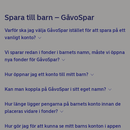
Spara till barn – GåvoSpar
Varför ska jag välja GåvoSpar istället för att spara på ett
vanligt konto?
Vi sparar redan i fonder i barnets namn, måste vi öppna
nya fonder för GåvoSpar?
Hur öppnar jag ett konto till mitt barn?
Kan man koppla på GåvoSpar i sitt eget namn?
Hur länge ligger pengarna på barnets konto innan de
placeras vidare i fonder?
Hur gör jag för att kunna se mitt barns konton i appen