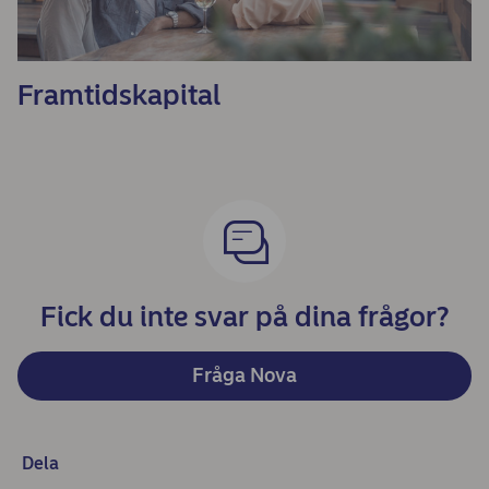
Framtidskapital
Fick du inte svar på dina frågor?
Fråga Nova
Dela