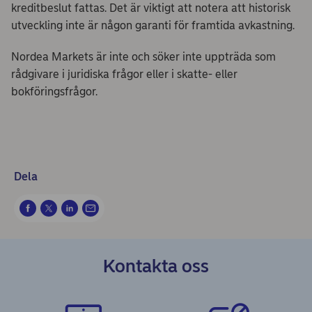
kreditbeslut fattas. Det är viktigt att notera att historisk
utveckling inte är någon garanti för framtida avkastning.
Nordea Markets är inte och söker inte uppträda som
rådgivare i juridiska frågor eller i skatte- eller
bokföringsfrågor.
Dela
Kontakta oss