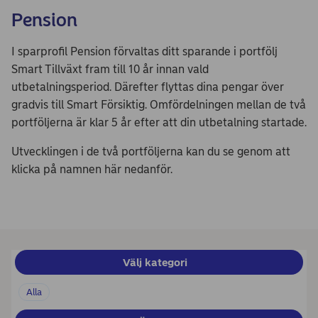
Pension
I sparprofil Pension förvaltas ditt sparande i portfölj
Smart Tillväxt fram till 10 år innan vald
utbetalningsperiod. Därefter flyttas dina pengar över
gradvis till Smart Försiktig. Omfördelningen mellan de två
portföljerna är klar 5 år efter att din utbetalning startade.
Utvecklingen i de två portföljerna kan du se genom att
klicka på namnen här nedanför.