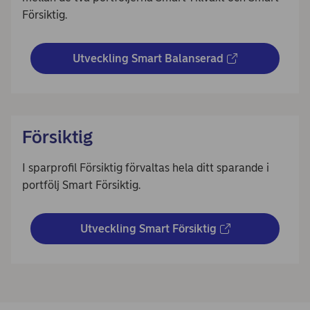
Försiktig.
Utveckling Smart Balanserad
Försiktig
I sparprofil Försiktig förvaltas hela ditt sparande i
portfölj Smart Försiktig.
Utveckling Smart Försiktig