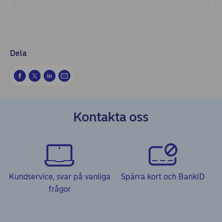
Dela
Kontakta oss
Kundservice, svar på vanliga
Spärra kort och BankID
frågor