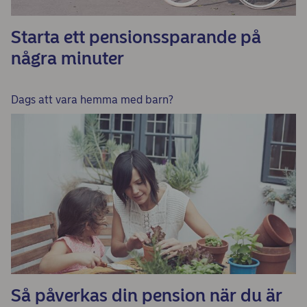
Starta ett pensionssparande på
några minuter
Dags att vara hemma med barn?
Så påverkas din pension när du är