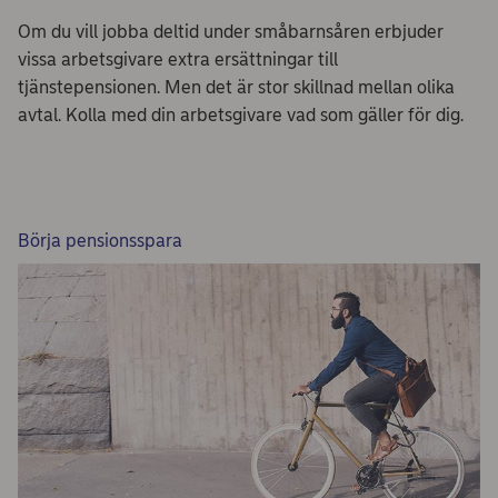
Om du vill jobba deltid under småbarnsåren erbjuder
vissa arbetsgivare extra ersättningar till
tjänstepensionen. Men det är stor skillnad mellan olika
avtal. Kolla med din arbetsgivare vad som gäller för dig.
Börja pensionsspara