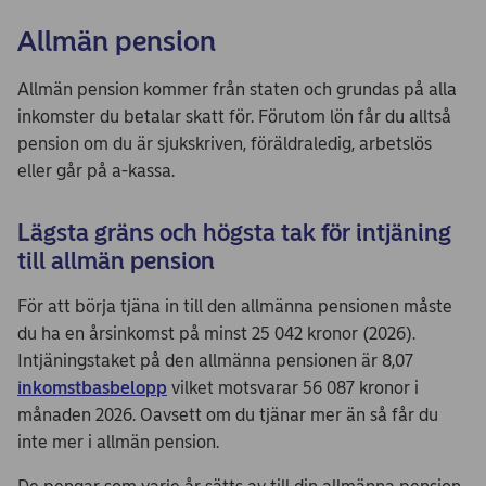
Allmän pension
Allmän pension kommer från staten och grundas på alla
inkomster du betalar skatt för. Förutom lön får du alltså
pension om du är sjukskriven, föräldraledig, arbetslös
eller går på a-kassa.
Lägsta gräns och högsta tak för intjäning
till allmän pension
För att börja tjäna in till den allmänna pensionen måste
du ha en årsinkomst på minst 25 042 kronor (2026).
Intjäningstaket på den allmänna pensionen är 8,07
inkomstbasbelopp
vilket motsvarar 56 087 kronor i
månaden 2026. Oavsett om du tjänar mer än så får du
inte mer i allmän pension.