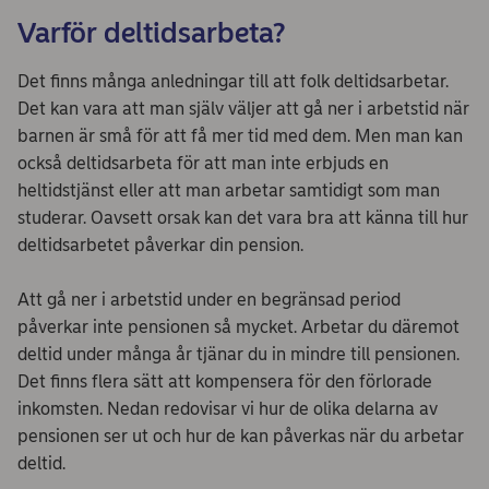
Varför deltidsarbeta?
Det finns många anledningar till att folk deltidsarbetar.
Det kan vara att man själv väljer att gå ner i arbetstid när
barnen är små för att få mer tid med dem. Men man kan
också deltidsarbeta för att man inte erbjuds en
heltidstjänst eller att man arbetar samtidigt som man
studerar. Oavsett orsak kan det vara bra att känna till hur
deltidsarbetet påverkar din pension.
Att gå ner i arbetstid under en begränsad period
påverkar inte pensionen så mycket. Arbetar du däremot
deltid under många år tjänar du in mindre till pensionen.
Det finns flera sätt att kompensera för den förlorade
inkomsten. Nedan redovisar vi hur de olika delarna av
pensionen ser ut och hur de kan påverkas när du arbetar
deltid.