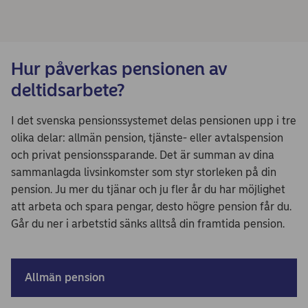
Hur påverkas pensionen av
deltidsarbete?
I det svenska pensionssystemet delas pensionen upp i tre
olika delar: allmän pension, tjänste- eller avtalspension
och privat pensionssparande. Det är summan av dina
sammanlagda livsinkomster som styr storleken på din
pension. Ju mer du tjänar och ju fler år du har möjlighet
att arbeta och spara pengar, desto högre pension får du.
Går du ner i arbetstid sänks alltså din framtida pension.
Allmän pension