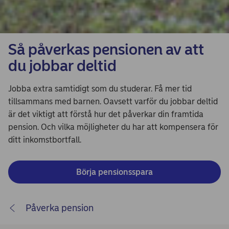
Så påverkas pensionen av att
du jobbar deltid
Jobba extra samtidigt som du studerar. Få mer tid
tillsammans med barnen. Oavsett varför du jobbar deltid
är det viktigt att förstå hur det påverkar din framtida
pension. Och vilka möjligheter du har att kompensera för
ditt inkomstbortfall.
Börja pensionsspara
Påverka pension