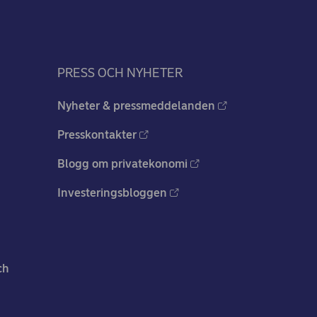
PRESS OCH NYHETER
Nyheter & pressmeddelanden
Presskontakter
Blogg om privatekonomi
Investeringsbloggen
ch