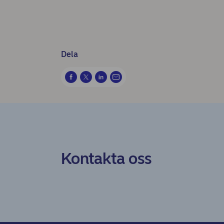
Dela
Kontakta oss