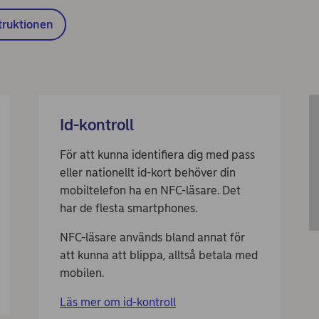
struktionen
Id-kontroll
För att kunna identifiera dig med pass
eller nationellt id-kort behöver din
mobiltelefon ha en NFC-läsare. Det
har de flesta smartphones.
NFC-läsare används bland annat för
att kunna att blippa, alltså betala med
mobilen.
Läs mer om id-kontroll