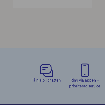
Få hjälp i chatten
Ring via appen –
prioriterad service