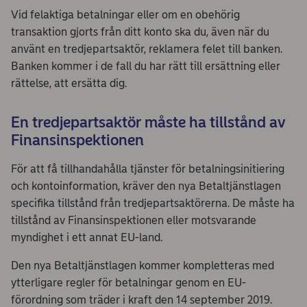
Vid felaktiga betalningar eller om en obehörig
transaktion gjorts från ditt konto ska du, även när du
använt en tredjepartsaktör, reklamera felet till banken.
Banken kommer i de fall du har rätt till ersättning eller
rättelse, att ersätta dig.
En tredjepartsaktör måste ha tillstånd av
Finansinspektionen
För att få tillhandahålla tjänster för betalningsinitiering
och kontoinformation, kräver den nya Betaltjänstlagen
specifika tillstånd från tredjepartsaktörerna. De måste ha
tillstånd av Finansinspektionen eller motsvarande
myndighet i ett annat EU-land.
Den nya Betaltjänstlagen kommer kompletteras med
ytterligare regler för betalningar genom en EU-
förordning som träder i kraft den 14 september 2019.