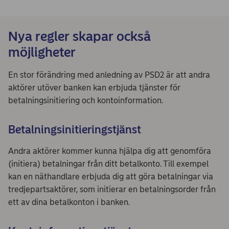
Nya regler skapar också
möjligheter
En stor förändring med anledning av PSD2 är att andra
aktörer utöver banken kan erbjuda tjänster för
betalningsinitiering och kontoinformation.
Betalningsinitieringstjänst
Andra aktörer kommer kunna hjälpa dig att genomföra
(initiera) betalningar från ditt betalkonto. Till exempel
kan en näthandlare erbjuda dig att göra betalningar via
tredjepartsaktörer, som initierar en betalningsorder från
ett av dina betalkonton i banken.