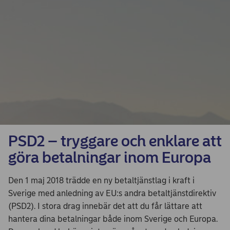
PSD2 – tryggare och enklare att
göra betalningar inom Europa
Den 1 maj 2018 trädde en ny betaltjänstlag i kraft i
Sverige med anledning av EU:s andra betaltjänstdirektiv
(PSD2). I stora drag innebär det att du får lättare att
hantera dina betalningar både inom Sverige och Europa.