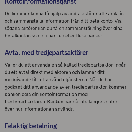
Kontoinformationstjänst
Du kommer kunna få hjälp av andra aktörer att samla in
och sammanställa information från ditt betalkonto. Via
sådana aktörer kan du få en sammanställning över dina
betalkonton som du har i en eller flera banker.
Avtal med tredjepartsaktörer
Väljer du att använda en så kallad tredjepartsaktör, ingår
du ett avtal direkt med aktören och lämnar ditt
medgivande till att använda tjänsterna. När du har
godkänt ditt användande av en tredjepartsaktör, kommer
banken dela din kontoinformation med
tredjepartsaktören. Banken har då inte längre kontroll
över hur informationen används.
Felaktig betalning