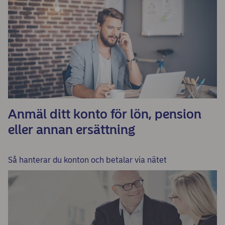
Anmäl ditt konto för lön, pension
eller annan ersättning
Så hanterar du konton och betalar via nätet