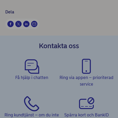
Dela
Kontakta oss
Få hjälp i chatten
Ring via appen – prioriterad
service
Ring kundtjänst – om du inte
Spärra kort och BankID