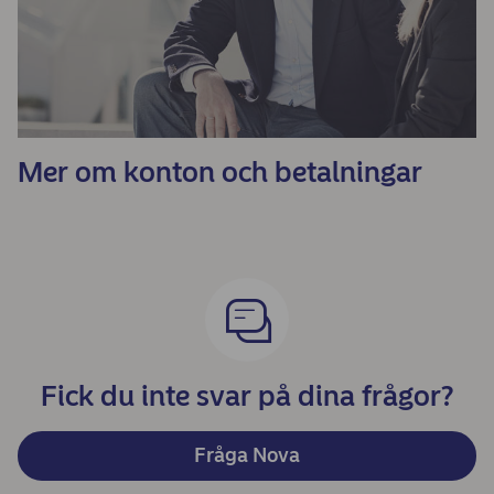
Mer om konton och betalningar
Fick du inte svar på dina frågor?
Fråga Nova