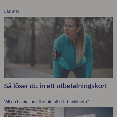
Läs mer
Så löser du in ett utbetalningskort
Vill du ha din lön utbetald till ditt bankkonto?