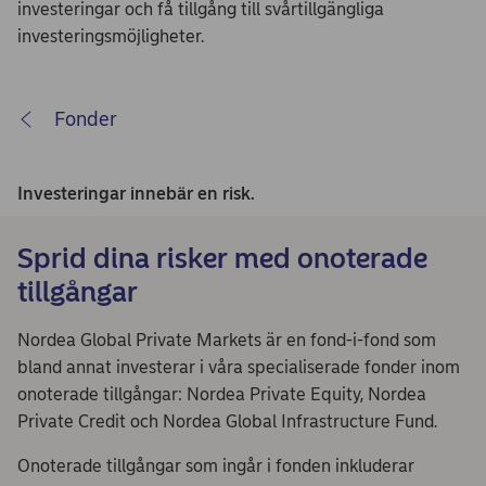
investeringar och få tillgång till svårtillgängliga
investeringsmöjligheter.
Fonder
Investeringar innebär en risk.
Sprid dina risker med onoterade
tillgångar
Nordea Global Private Markets är en fond-i-fond som
bland annat investerar i våra specialiserade fonder inom
onoterade tillgångar: Nordea Private Equity, Nordea
Private Credit och Nordea Global Infrastructure Fund.
Onoterade tillgångar som ingår i fonden inkluderar