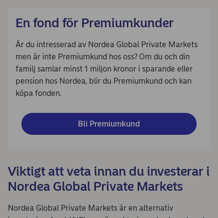
En fond för Premiumkunder
Är du intresserad av Nordea Global Private Markets
men är inte Premiumkund hos oss? Om du och din
familj samlar minst 1 miljon kronor i sparande eller
pension hos Nordea, blir du Premiumkund och kan
köpa fonden.
Bli Premiumkund
Viktigt att veta innan du investerar i
Nordea Global Private Markets
Nordea Global Private Markets är en alternativ