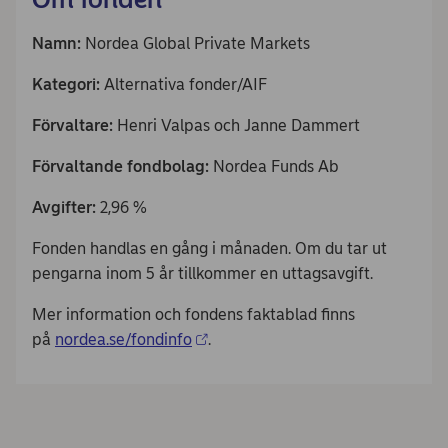
Namn:
Nordea Global Private Markets
Kategori:
Alternativa fonder/AIF
Förvaltare:
Henri Valpas och Janne Dammert
Förvaltande fondbolag:
Nordea Funds Ab
Avgifter:
2,96 %
Fonden handlas en gång i månaden. Om du tar ut
pengarna inom 5 år tillkommer en uttagsavgift.
Mer information och fondens faktablad finns
på
nordea.se/fondinfo
.