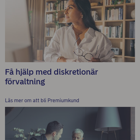
Få hjälp med diskretionär
förvaltning
Läs mer om att bli Premiumkund