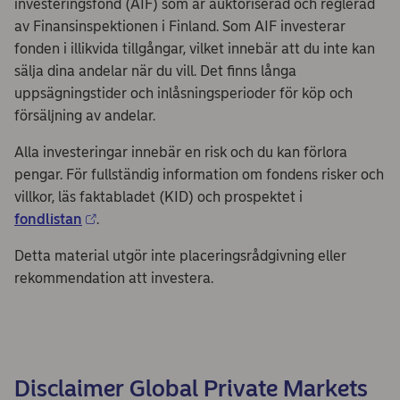
investeringsfond (AIF) som är auktoriserad och reglerad
av Finansinspektionen i Finland. Som AIF investerar
fonden i illikvida tillgångar, vilket innebär att du inte kan
sälja dina andelar när du vill. Det finns långa
uppsägningstider och inlåsningsperioder för köp och
försäljning av andelar.
Alla investeringar innebär en risk och du kan förlora
pengar. För fullständig information om fondens risker och
villkor, läs faktabladet (KID) och prospektet i
fondlistan
.
Detta material utgör inte placeringsrådgivning eller
rekommendation att investera.
Disclaimer Global Private Markets