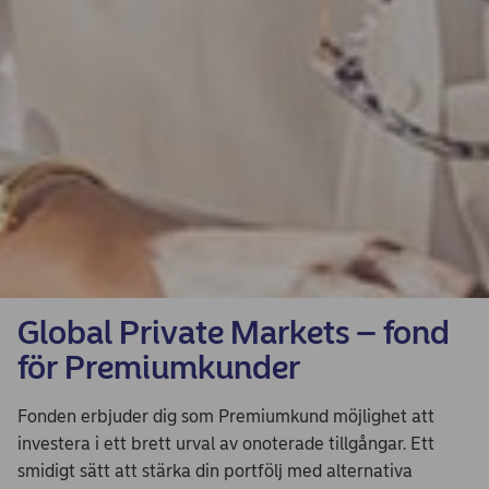
Global Private Markets – fond
för Premiumkunder
Fonden erbjuder dig som Premiumkund möjlighet att
investera i ett brett urval av onoterade tillgångar. Ett
smidigt sätt att stärka din portfölj med alternativa