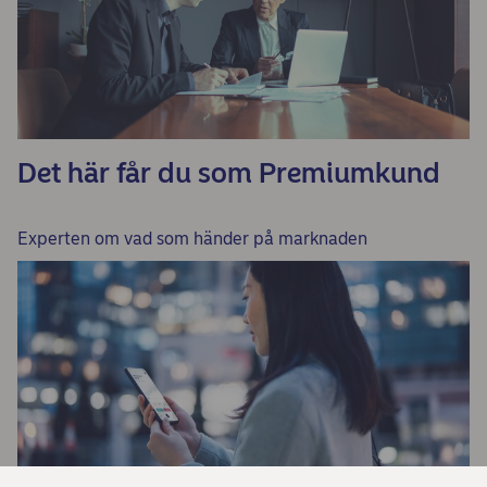
Det här får du som Premiumkund
Experten om vad som händer på marknaden