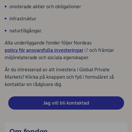
onoterade aktier och obligationer
infrastruktur
naturtillgångar.
Alla underliggande fonder följer Nordeas
policy för ansvarsfulla investeringar
och främjar
miljörelaterade och sociala egenskaper.
Är du intresserad av att investera i Global Private
Markets? Klicka på knappen och fyll i formuläret så
kontaktar en rådgivare dig.
Jag vill bli kontaktad
Om fonden