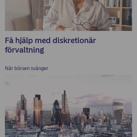
Få hjälp med diskretionär
förvaltning
När börsen svänger