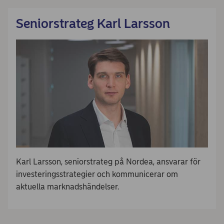
Seniorstrateg Karl Larsson
Karl Larsson, seniorstrateg på Nordea, ansvarar för
investeringsstrategier och kommunicerar om
aktuella marknadshändelser.