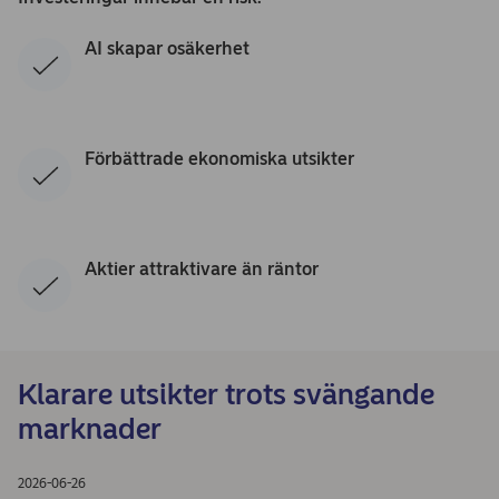
AI skapar osäkerhet
Förbättrade ekonomiska utsikter
Aktier attraktivare än räntor
Klarare utsikter trots svängande
marknader
2026-06-26