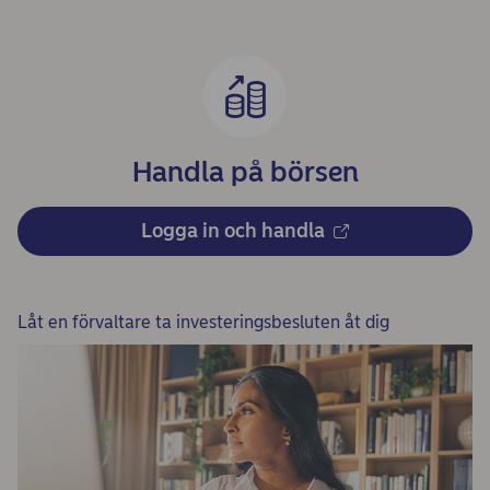
Handla på börsen
Logga in och handla
Låt en förvaltare ta investeringsbesluten åt dig