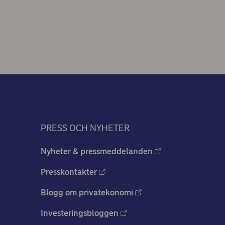
PRESS OCH NYHETER
Nyheter & pressmeddelanden
Presskontakter
Blogg om privatekonomi
Investeringsbloggen