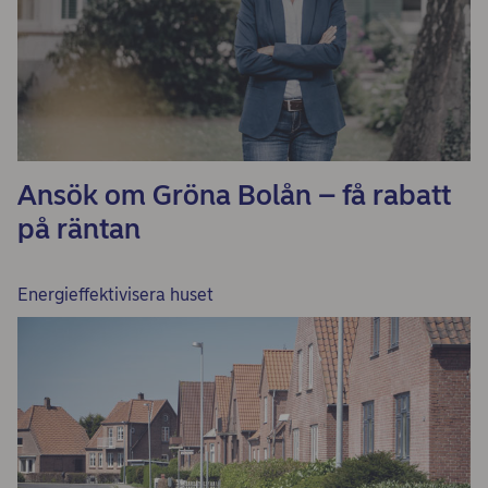
Ansök om Gröna Bolån – få rabatt
på räntan
Energieffektivisera huset