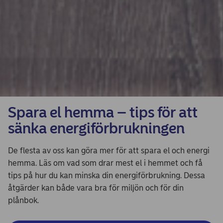
Spara el hemma – tips för att
sänka energiförbrukningen
De flesta av oss kan göra mer för att spara el och energi
hemma. Läs om vad som drar mest el i hemmet och få
tips på hur du kan minska din energiförbrukning. Dessa
åtgärder kan både vara bra för miljön och för din
plånbok.