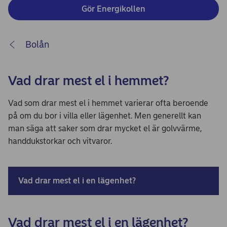
Gör Energikollen
Bolån
Vad drar mest el i hemmet?
Vad som drar mest el i hemmet varierar ofta beroende
på om du bor i villa eller lägenhet. Men generellt kan
man säga att saker som drar mycket el är golvvärme,
handdukstorkar och vitvaror.
Vad drar mest el i en lägenhet?
Vad drar mest el i en lägenhet?