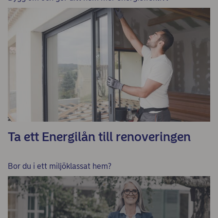
Ta ett Energilån till renoveringen
Bor du i ett miljöklassat hem?