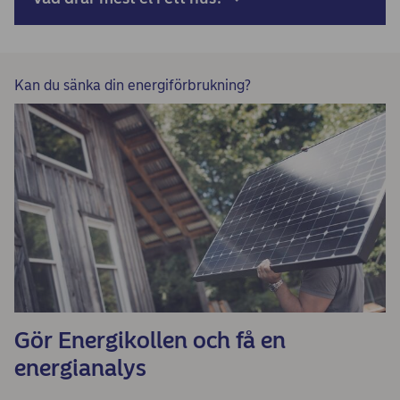
Kan du sänka din energiförbrukning?
Gör Energikollen och få en
energianalys