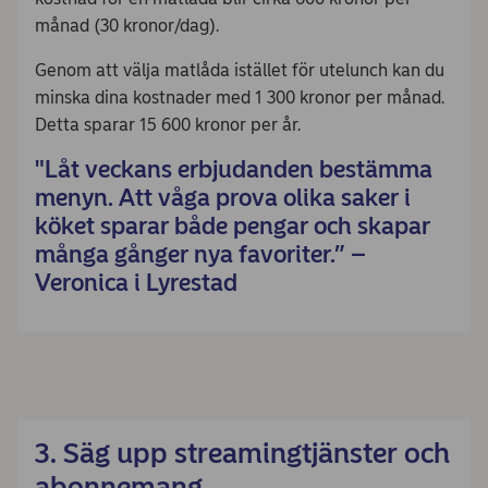
månad (30 kronor/dag).
Genom att välja matlåda istället för utelunch kan du
minska dina kostnader med 1 300 kronor per månad.
Detta sparar 15 600 kronor per år.
"Låt veckans erbjudanden bestämma
menyn. Att våga prova olika saker i
köket sparar både pengar och skapar
många gånger nya favoriter.” –
Veronica i Lyrestad
3. Säg upp streamingtjänster och
abonnemang