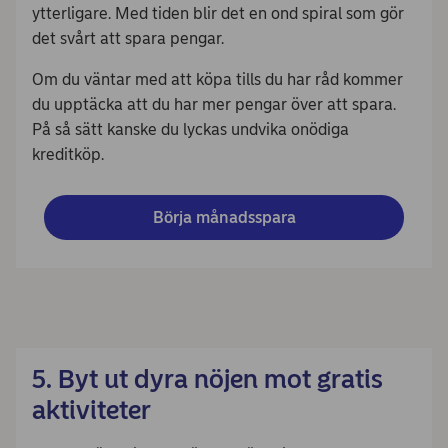
ytterligare. Med tiden blir det en ond spiral som gör
det svårt att spara pengar.
Om du väntar med att köpa tills du har råd kommer
du upptäcka att du har mer pengar över att spara.
På så sätt kanske du lyckas undvika onödiga
kreditköp.
Börja månadsspara
5. Byt ut dyra nöjen mot gratis
aktiviteter