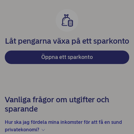
Låt pengarna växa på ett sparkonto
Öppna ett sparkonto
Vanliga frågor om utgifter och
sparande
Hur ska jag fördela mina inkomster för att få en sund
privatekonomi?