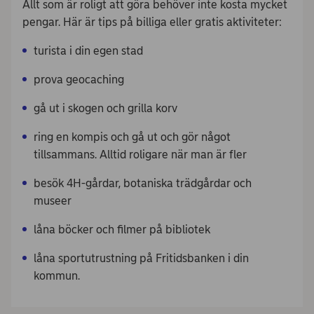
Allt som är roligt att göra behöver inte kosta mycket
pengar. Här är tips på billiga eller gratis aktiviteter:
turista i din egen stad
prova geocaching
gå ut i skogen och grilla korv
ring en kompis och gå ut och gör något
tillsammans. Alltid roligare när man är fler
besök 4H-gårdar, botaniska trädgårdar och
museer
låna böcker och filmer på bibliotek
låna sportutrustning på Fritidsbanken i din
kommun.