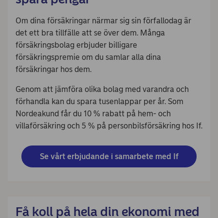
Om dina försäkringar närmar sig sin förfallodag är
det ett bra tillfälle att se över dem. Många
försäkringsbolag erbjuder billigare
försäkringspremie om du samlar alla dina
försäkringar hos dem.
Genom att jämföra olika bolag med varandra och
förhandla kan du spara tusenlappar per år. Som
Nordeakund får du 10 % rabatt på hem- och
villaförsäkring och 5 % på personbilsförsäkring hos If.
Se vårt erbjudande i samarbete med If
Få koll på hela din ekonomi med