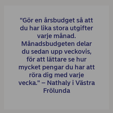
"Gör en årsbudget så att
du har lika stora utgifter
varje månad.
Månadsbudgeten delar
du sedan upp veckovis,
för att lättare se hur
mycket pengar du har att
röra dig med varje
vecka." – Nathaly i Västra
Frölunda