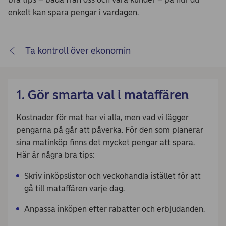
enkelt kan spara pengar i vardagen.
Ta kontroll över ekonomin
1. Gör smarta val i mataffären
Kostnader för mat har vi alla, men vad vi lägger
pengarna på går att påverka. För den som planerar
sina matinköp finns det mycket pengar att spara.
Här är några bra tips:
Skriv inköpslistor och veckohandla istället för att
gå till mataffären varje dag.
Anpassa inköpen efter rabatter och erbjudanden.