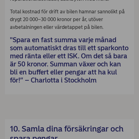
Total kostnad för drift av bilen hamnar sannolikt på
drygt 20 000–30 000 kronor per år, utöver
avbetalningen eller värdetappet på bilen.
"Spara en fast summa varje månad
som automatiskt dras till ett sparkonto
med ränta eller ett ISK. Om det så bara
är 50 kronor. Summan växer och kan
bli en buffert eller pengar att ha kul
för!” – Charlotta i Stockholm
10. Samla dina försäkringar och
spara pengar