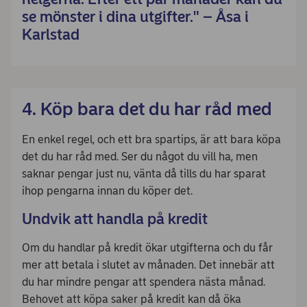
se mönster i dina utgifter." – Åsa i
Karlstad
4. Köp bara det du har råd med
En enkel regel, och ett bra spartips, är att bara köpa
det du har råd med. Ser du något du vill ha, men
saknar pengar just nu, vänta då tills du har sparat
ihop pengarna innan du köper det.
Undvik att handla på kredit
Om du handlar på kredit ökar utgifterna och du får
mer att betala i slutet av månaden. Det innebär att
du har mindre pengar att spendera nästa månad.
Behovet att köpa saker på kredit kan då öka