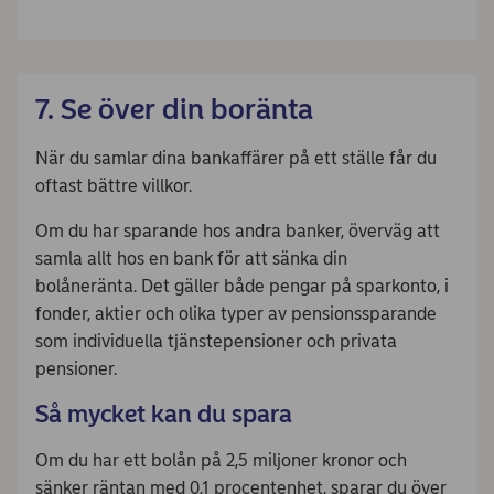
7. Se över din boränta
När du samlar dina bankaffärer på ett ställe får du
oftast bättre villkor.
Om du har sparande hos andra banker, överväg att
samla allt hos en bank för att sänka din
bolåneränta. Det gäller både pengar på sparkonto, i
fonder, aktier och olika typer av pensionssparande
som individuella tjänstepensioner och privata
pensioner.
Så mycket kan du spara
Om du har ett bolån på 2,5 miljoner kronor och
sänker räntan med 0,1 procentenhet, sparar du över