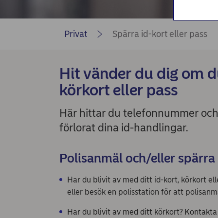
Privat
Spärra id-kort eller pass
Hit vänder du dig om du 
körkort eller pass
Här hittar du telefonnummer och
förlorat dina id-handlingar.
Polisanmäl och/eller spärra
Har du blivit av med ditt id-kort, körkort 
eller besök en polisstation för att polisanm
Har du blivit av med ditt körkort? Kontakta