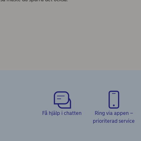
Få hjälp i chatten
Ring via appen –
prioriterad service