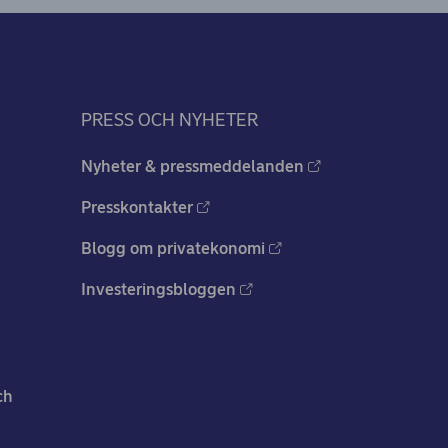
PRESS OCH NYHETER
Nyheter & pressmeddelanden
Presskontakter
Blogg om privatekonomi
Investeringsbloggen
ch