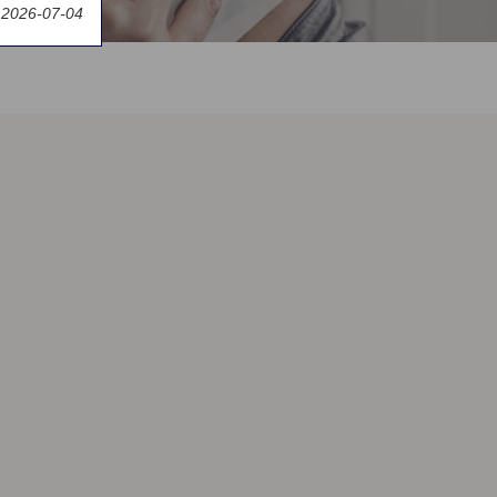
 2026-07-04