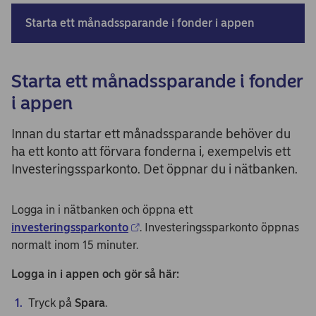
Starta ett månadssparande i fonder i appen
Starta ett månadssparande i fonder
i appen
Innan du startar ett månadssparande behöver du
ha ett konto att förvara fonderna i, exempelvis ett
Investeringssparkonto. Det öppnar du i nätbanken.
Logga in i nätbanken och öppna ett
investeringssparkonto
. Investeringssparkonto öppnas
normalt inom 15 minuter.
Logga in i appen och gör så här:
Tryck på
Spara
.