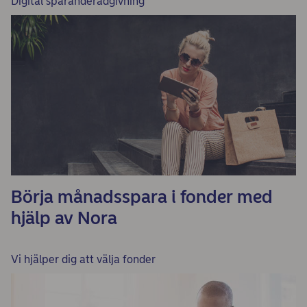
Digital sparanderådgivning
Börja månadsspara i fonder med
hjälp av Nora
Vi hjälper dig att välja fonder