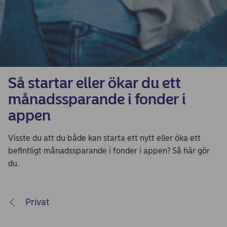
Så startar eller ökar du ett
månadssparande i fonder i
appen
Visste du att du både kan starta ett nytt eller öka ett
befintligt månadssparande i fonder i appen? Så här gör
du.
Privat