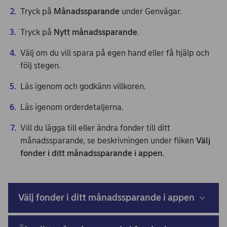
Tryck på
Månadssparande
under Genvägar.
Tryck på
Nytt månadssparande
.
Välj om du vill spara på egen hand eller få hjälp och
följ stegen.
Läs igenom och godkänn villkoren.
Läs igenom orderdetaljerna.
Vill du lägga till eller ändra fonder till ditt
månadssparande, se beskrivningen under fliken
Välj
fonder i ditt månadssparande i appen
.
Välj fonder i ditt månadssparande i appen