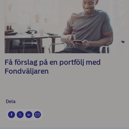
Få förslag på en portfölj med
Fondväljaren
Dela