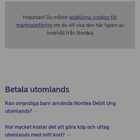
Hoppsan! Du måste
godkänna cookies för
marknadsföring
om du vill visa den här typen av
innehåll från Nordea
Betala utomlands
Kan omyndiga barn använda Nordea Debit Ung
utomlands?
Hur mycket kostar det att göra köp och uttag
utomlands med mitt kort?