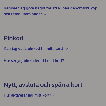
Behöver jag göra något för att kunna genomföra köp
och uttag utomlands?
Pinkod
Kan jag välja pinkod till mitt kort?
Hur ser jag pinkoden till mitt kort?
Nytt, avsluta och spärra kort
Hur aktiverar jag mitt kort?