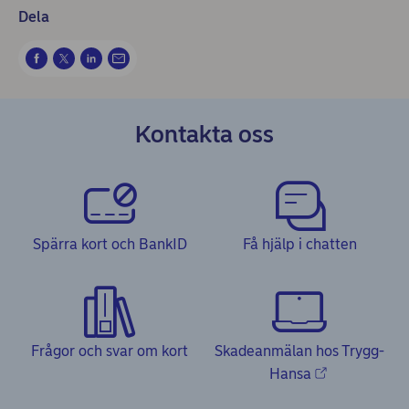
Dela
Kontakta oss
Spärra kort och BankID
Få hjälp i chatten
Frågor och svar om kort
Skadeanmälan hos Trygg-
Hansa