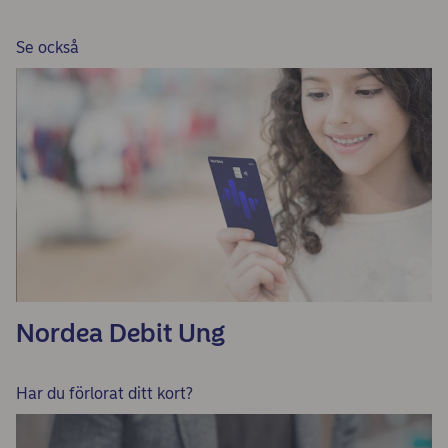
Se också
Nordea Debit Ung
Har du förlorat ditt kort?