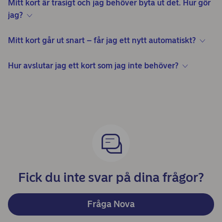
Mitt kort är trasigt och jag behöver byta ut det. Hur gör
jag?
Mitt kort går ut snart – får jag ett nytt automatiskt?
Hur avslutar jag ett kort som jag inte behöver?
Fick du inte svar på dina frågor?
Fråga Nova