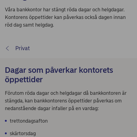
Våra bankkontor har stängt röda dagar och helgdagar.
Kontorens öppettider kan påverkas också dagen innan
röd dag samt helgdag.
Privat
Dagar som påverkar kontorets
öppettider
Förutom röda dagar och helgdagar då bankkontoren är
stängda, kan bankkontorens öppettider påverkas om
nedanstående dagar infaller på en vardag:
trettondagsafton
skärtorsdag