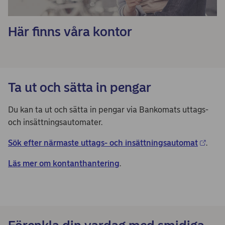
Här finns våra kontor
Ta ut och sätta in pengar
Du kan ta ut och sätta in pengar via Bankomats uttags-
och insättningsautomater.
Sök efter närmaste uttags- och insättningsautomat
.
Läs mer om kontanthantering
.