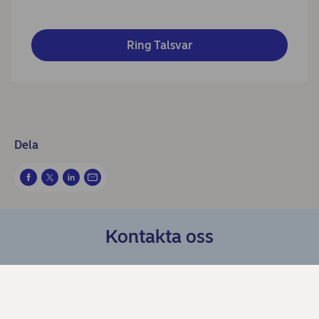
Ring Talsvar
Dela
Kontakta oss