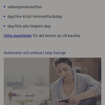
valborgsmässoafton
dag före Kristi himmelsfärdsdag
dag före alla helgons dag.
Hitta öppettider
för det kontor du vill besöka.
Automater och ombud i hela Sverige