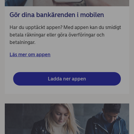
Gör dina bankärenden i mobilen
Har du upptäckt appen? Med appen kan du smidigt
betala räkningar eller göra överföringar och
betalningar.
Läs mer om appen
Ladda ner appen