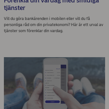
Förenkla din vardag med smidiga
tjänster
Vill du göra bankärenden i mobilen eller vill du få
personliga råd om din privatekonomi? Här är ett urval av
tjänster som förenklar din vardag.