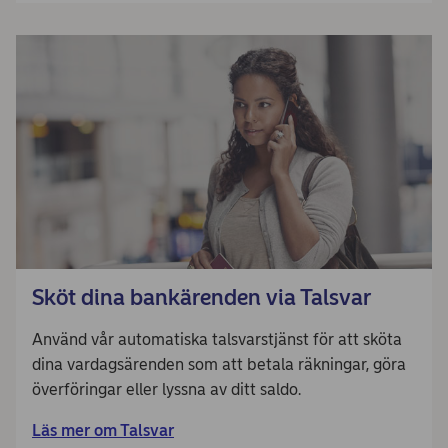
Sköt dina bankärenden via Talsvar
Använd vår automatiska talsvarstjänst för att sköta
dina vardagsärenden som att betala räkningar, göra
överföringar eller lyssna av ditt saldo.
Läs mer om Talsvar