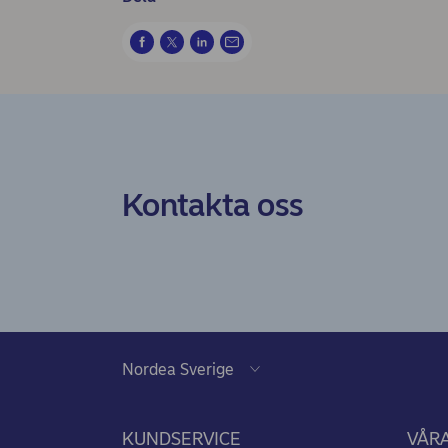
Kontakta oss
KUNDSERVICE
VÅRA