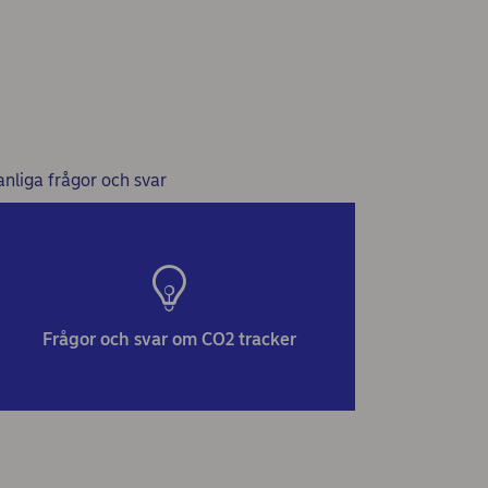
anliga frågor och svar
Frågor och svar om CO2 tracker