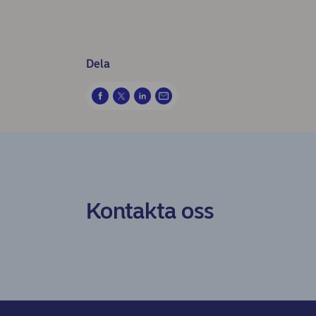
Dela
Kontakta oss