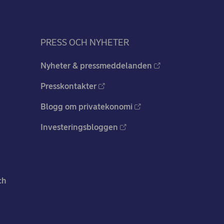
PRESS OCH NYHETER
Nyheter & pressmeddelanden
Presskontakter
Blogg om privatekonomi
Investeringsbloggen
ch