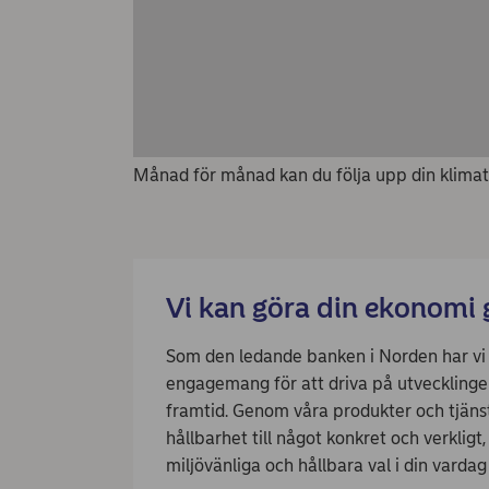
Månad för månad kan du följa upp din klima
Vi kan göra din ekonomi 
Som den ledande banken i Norden har vi 
engagemang för att driva på utvecklinge
framtid. Genom våra produkter och tjänste
hållbarhet till något konkret och verkligt,
miljövänliga och hållbara val i din vardag