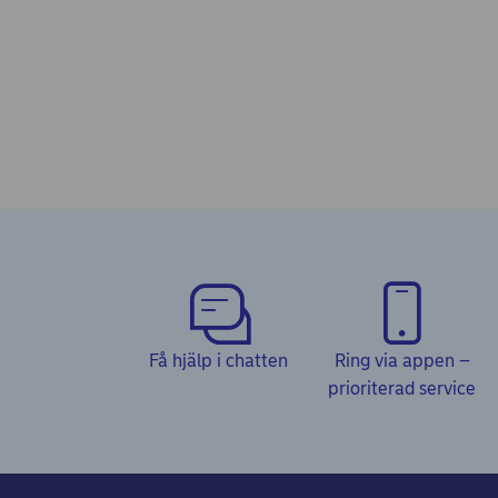
Få hjälp i chatten
Ring via appen –
prioriterad service