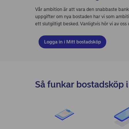
Vår ambition är att vara den snabbaste bank
uppgifter om nya bostaden har vi som ambitio
ett slutgiltigt besked. Vanligtvis hör vi av oss
Logga in i Mitt bostadsköp
Så funkar bostadsköp 