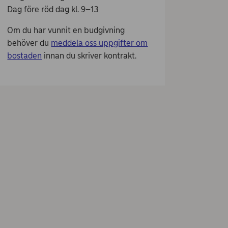
Dag före röd dag kl. 9–13
Om du har vunnit en budgivning
behöver du
meddela oss uppgifter om
bostaden
innan du skriver kontrakt.