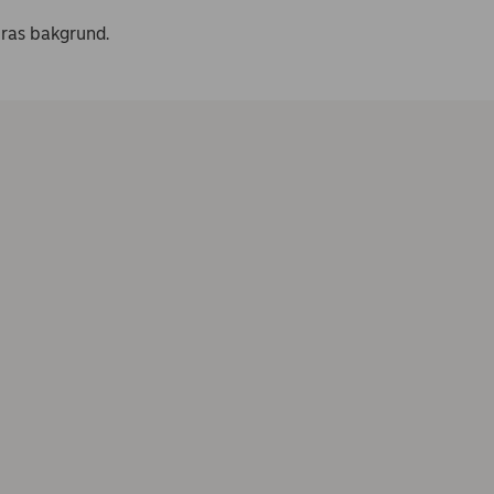
eras bakgrund.