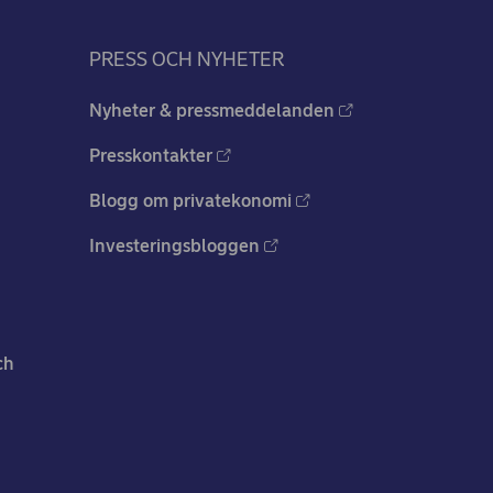
PRESS OCH NYHETER
Nyheter & pressmeddelanden
Presskontakter
Blogg om privatekonomi
Investeringsbloggen
ch