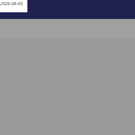
 2026-08-03