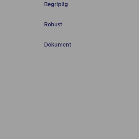
Begriplig
Robust
Dokument