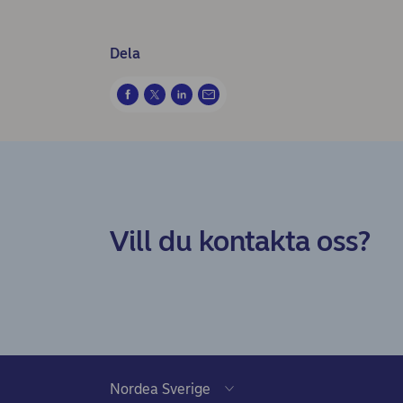
Dela
Vill du kontakta oss?