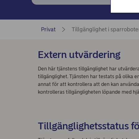
Privat
Tillgänglighet i sparrobot
Extern utvärdering
Den här tjänstens tillgänglighet har utvärder
tillgänglighet. Tjänsten har testats på olika
annat för att kontrollera att den kan använ
kontrolleras tillgängligheten löpande med hjä
Tillgänglighetsstatus fö