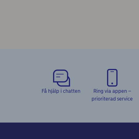
Få hjälp i chatten
Ring via appen –
prioriterad service