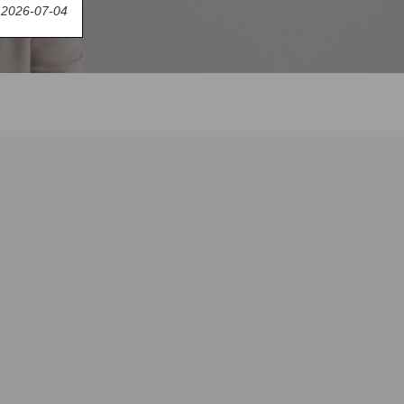
 2026-07-04