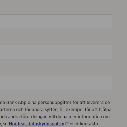
a Bank Abp dina personuppgifter för att leverera de
rterna och för andra syften, till exempel för att hjälpa
r och andra förordningar. Vill du ha mer information om
, se
Nordeas dataskyddspolicy
eller kontakta