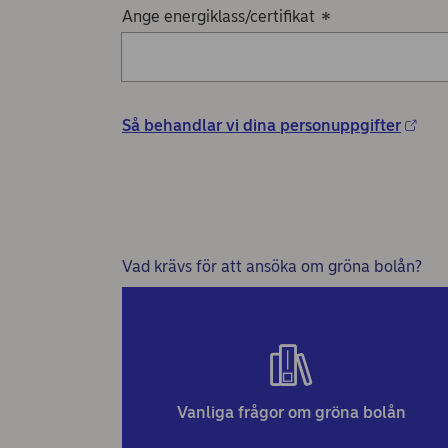
Ange energiklass/certifikat
*
Så behandlar vi dina personuppgifter
Vad krävs för att ansöka om gröna bolån?
Vanliga frågor om gröna bolån