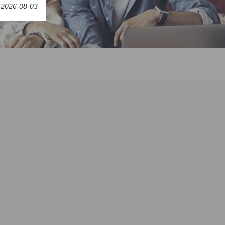
 2026-08-03