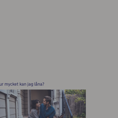
ur mycket kan jag låna?