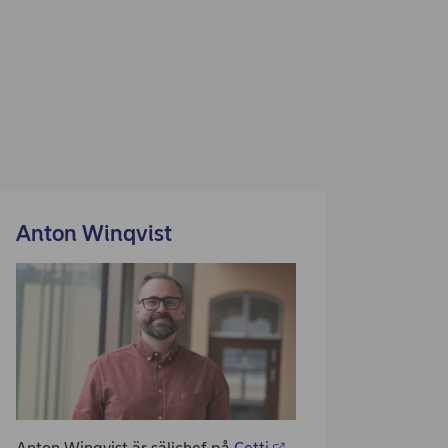
Anton Winqvist