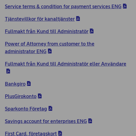
Service terms & condition for payment services ENG
Tjänstevillkor för kanaltjänster
Fullmakt från Kund till Administratör
Power of Attorney from customer to the
administrator ENG
Fullmakt från Kund till Administratör eller Användare
Bankgiro
PlusGirokonto
Sparkonto Företag
Savings account for enterprises ENG
First Card, företagskort