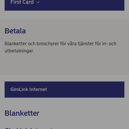
First Card
Betala
Blanketter och broschyrer för våra tjänster för in- och
utbetalningar.
GiroLink Internet
Blanketter