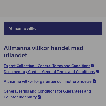
Allmänna villkor
Allmänna villkor handel med
utlandet
Export Collection - General Terms and Conditions
Documentary Credit - General Terms and Conditions
Allmänna villkor för garantier och motförbindelse
General Terms and Conditions for Guarantees and
Counter Indemnity