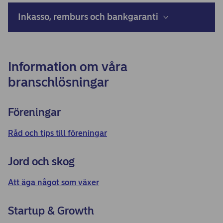
Inkasso, remburs och bankgaranti
Information om våra
branschlösningar
Föreningar
Råd och tips till föreningar
Jord och skog
Att äga något som växer
Startup & Growth