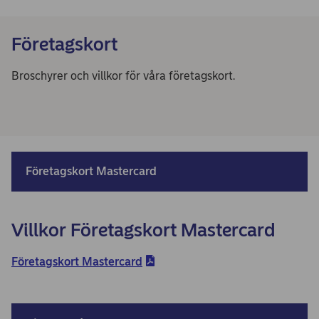
Företagskort
Broschyrer och villkor för våra företagskort.
Företagskort Mastercard
Villkor Företagskort Mastercard
Företagskort Mastercard