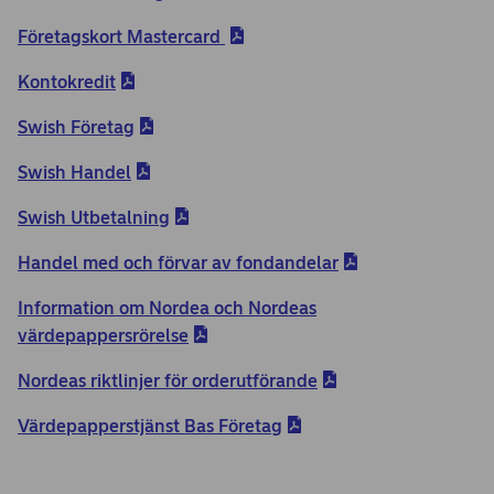
Företagskort Mastercard
Kontokredit
Swish Företag
Swish Handel
Swish Utbetalning
Handel med och förvar av fondandelar
Information om Nordea och Nordeas
värdepappersrörelse
Nordeas riktlinjer för orderutförande
Värdepapperstjänst Bas Företag