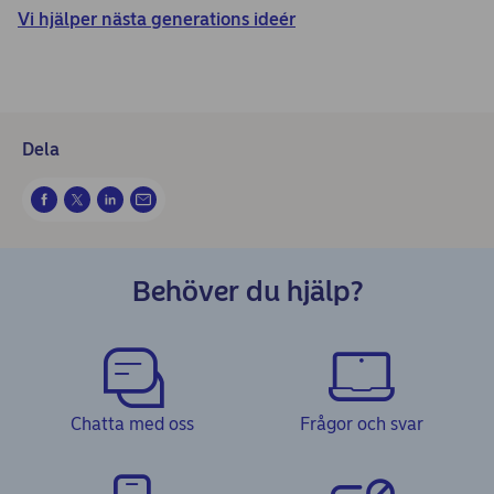
Vi hjälper nästa generations ideér
Dela
Behöver du hjälp?
Chatta med oss
Frågor och svar