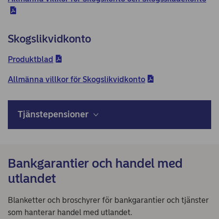
Skogslikvidkonto
Produktblad
Allmänna villkor för Skogslikvidkonto
Tjänstepensioner
Bankgarantier och handel med
utlandet
Blanketter och broschyrer för bankgarantier och tjänster
som hanterar handel med utlandet.