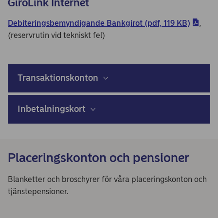
GiroLink Internet
Debiteringsbemyndigande Bankgirot (pdf, 119 KB)
,
(reservrutin vid tekniskt fel)
Transaktionskonton
Inbetalningskort
Placeringskonton och pensioner
Blanketter och broschyrer för våra placeringskonton och
tjänstepensioner.