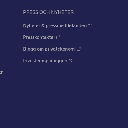
PRESS OCH NYHETER
Nyheter & pressmeddelanden
Presskontakter
Blogg om privatekonomi
Investeringsbloggen
ch