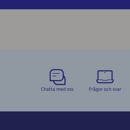
Chatta med oss
Frågor och svar