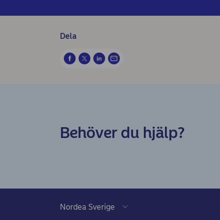
Dela
Behöver du hjälp?