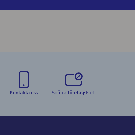
Kontakta oss
Spärra företagskort