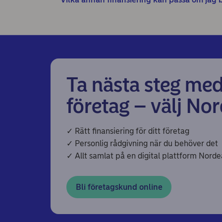
Ta nästa steg med
företag – välj No
✓ Rätt finansiering för ditt företag
✓ Personlig rådgivning när du behöver det
✓ Allt samlat på en digital plattform Nord
Bli företagskund online