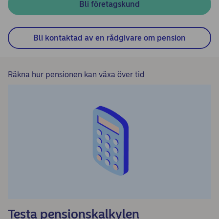
Bli företagskund
Bli kontaktad av en rådgivare om pension
Räkna hur pensionen kan växa över tid
Testa pensionskalkylen