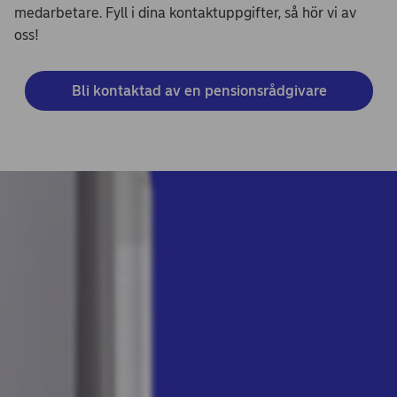
medarbetare. Fyll i dina kontaktuppgifter, så hör vi av
oss!
Bli kontaktad av en pensionsrådgivare