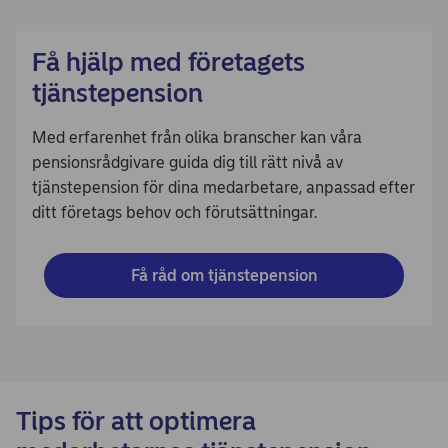
Få hjälp med företagets
tjänstepension
Med erfarenhet från olika branscher kan våra
pensionsrådgivare guida dig till rätt nivå av
tjänstepension för dina medarbetare, anpassad efter
ditt företags behov och förutsättningar.
Få råd om tjänstepension
Tips för att optimera