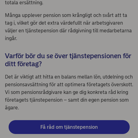
totala ersättning.
Många upplever pension som krångligt och svårt att ta
tag i, vilket gör det extra värdefullt när arbetsgivaren
väljer en tjänstepension där rådgivning till medarbetarna
ingår.
Varför bör du se över tjänstepensionen för
ditt företag?
Det är viktigt att hitta en balans mellan lön, utdelning och
pensionsavsättning för att optimera företagets överskott.
Vi som pensionsrådgivare kan ge dig konkreta råd kring
företagets tjänstepension – samt din egen pension som
ägare.
Få råd om tjänstepension