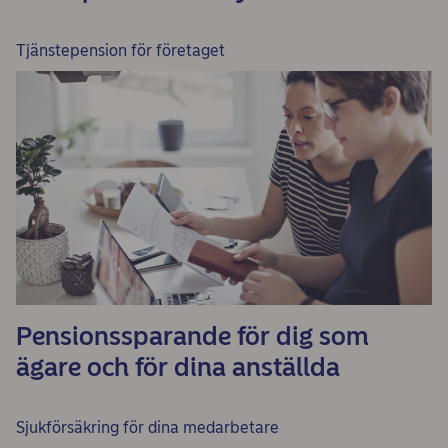
Tjänstepension för företaget
Pensionssparande för dig som
ägare och för dina anställda
Sjukförsäkring för dina medarbetare