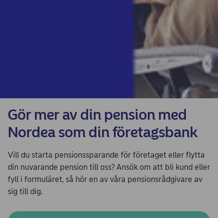
Gör mer av din pension med
Nordea som din företagsbank
Vill du starta pensionssparande för företaget eller flytta
din nuvarande pension till oss? Ansök om att bli kund eller
fyll i formuläret, så hör en av våra pensionsrådgivare av
sig till dig.