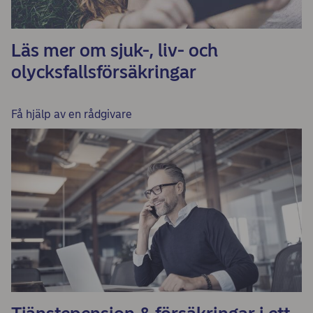
Läs mer om sjuk-, liv- och
olycksfallsförsäkringar
Få hjälp av en rådgivare