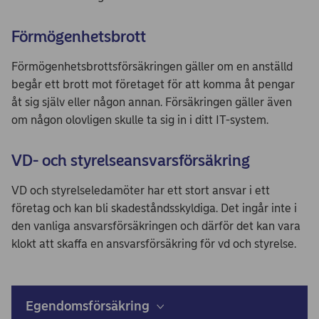
Förmögenhetsbrott
Förmögenhetsbrottsförsäkringen gäller om en anställd
begår ett brott mot företaget för att komma åt pengar
åt sig själv eller någon annan. Försäkringen gäller även
om någon olovligen skulle ta sig in i ditt IT-system.
VD- och styrelseansvarsförsäkring
VD och styrelseledamöter har ett stort ansvar i ett
företag och kan bli skadeståndsskyldiga. Det ingår inte i
den vanliga ansvarsförsäkringen och därför det kan vara
klokt att skaffa en ansvarsförsäkring för vd och styrelse.
Egendomsförsäkring