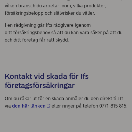
vilken bransch du arbetar inom, vilka produkter,
försäkringsbelopp och självrisker du väljer.
I en rådgivning går If:s rådgivare igenom
ditt försäkringsbehov så att du kan vara säker på att du
och ditt företag får rätt skydd.
Kontakt vid skada för Ifs
företagsförsäkringar
Om du råkar ut för en skada anmäler du den direkt till If
via
den här länken
eller ringer på telefon 0771-815 815.