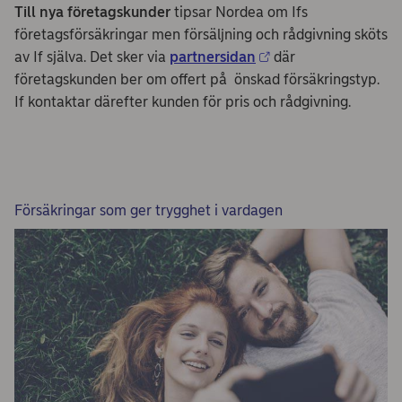
Till nya företagskunder
tipsar Nordea om Ifs
företagsförsäkringar men försäljning och rådgivning sköts
av If själva. Det sker via
partnersidan
där
företagskunden ber om offert på önskad försäkringstyp.
If kontaktar därefter kunden för pris och rådgivning.
Försäkringar som ger trygghet i vardagen