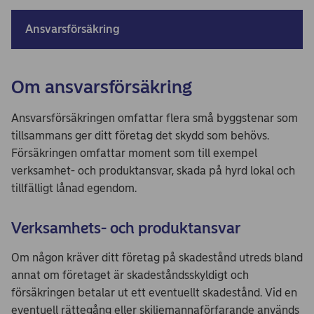
Ansvarsförsäkring
Om ansvarsförsäkring
Ansvarsförsäkringen omfattar flera små byggstenar som
tillsammans ger ditt företag det skydd som behövs.
Försäkringen omfattar moment som till exempel
verksamhet- och produktansvar, skada på hyrd lokal och
tillfälligt lånad egendom.
Verksamhets- och produktansvar
Om någon kräver ditt företag på skadestånd utreds bland
annat om företaget är skadeståndsskyldigt och
försäkringen betalar ut ett eventuellt skadestånd. Vid en
eventuell rättegång eller skiljemannaförfarande används