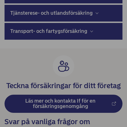
Tjänsterese- och utlandsförsäkring
Transport- och fartygsförsäkring
Teckna försäkringar för ditt företag
Läs mer och kontakta If för en
försäkringsgenomgång
Svar på vanliga frågor om