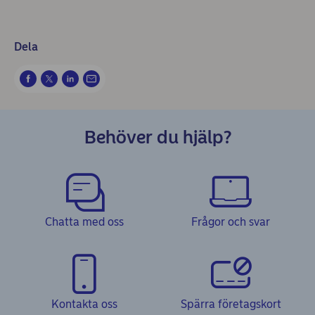
Dela
Behöver du hjälp?
Chatta med oss
Frågor och svar
Kontakta oss
Spärra företagskort