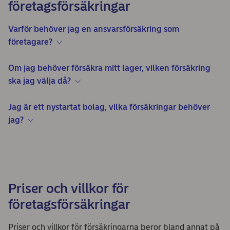
företagsförsäkringar
Varför behöver jag en ansvarsförsäkring som
företagare?
Om jag behöver försäkra mitt lager, vilken försäkring
ska jag välja då?
Jag är ett nystartat bolag, vilka försäkringar behöver
jag?
Priser och villkor för
företagsförsäkringar
Priser och villkor för försäkringarna beror bland annat på