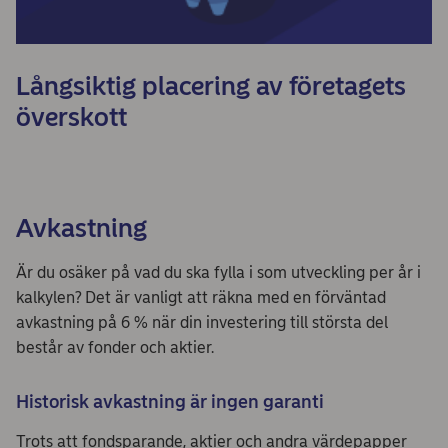
Långsiktig placering av företagets
överskott
Avkastning
Är du osäker på vad du ska fylla i som utveckling per år i
kalkylen? Det är vanligt att räkna med en förväntad
avkastning på 6 % när din investering till största del
består av fonder och aktier.
Historisk avkastning är ingen garanti
Trots att fondsparande, aktier och andra värdepapper