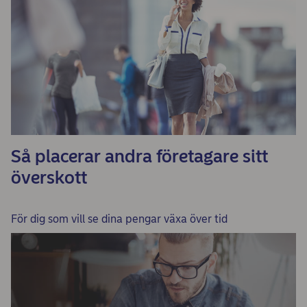
Så placerar andra företagare sitt
överskott
För dig som vill se dina pengar växa över tid