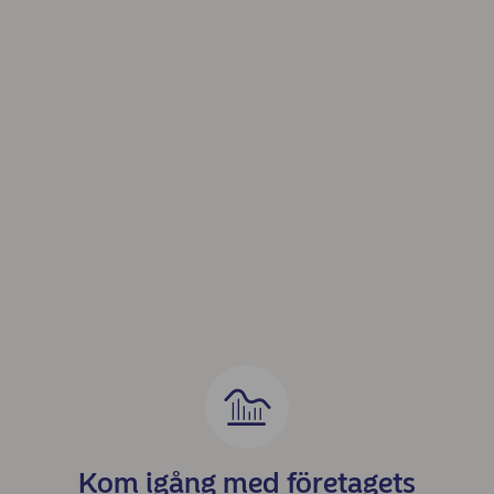
Kom igång med företagets