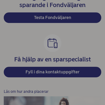
sparande i Fondväljaren
Testa Fondväljaren
Få hjälp av en sparspecialist
Fyll i dina kontaktuppgifter
Läs om hur andra placerar