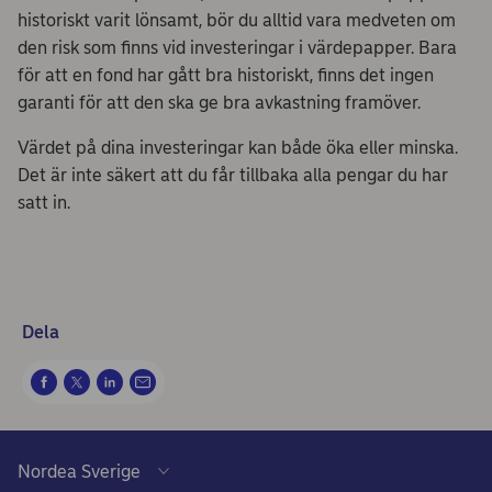
historiskt varit lönsamt, bör du alltid vara medveten om
den risk som finns vid investeringar i värdepapper. Bara
för att en fond har gått bra historiskt, finns det ingen
garanti för att den ska ge bra avkastning framöver.
Värdet på dina investeringar kan både öka eller minska.
Det är inte säkert att du får tillbaka alla pengar du har
satt in.
Dela