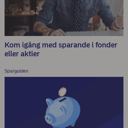
Kom igång med sparande i fonder
eller aktier
Sparguiden