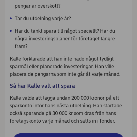
pengar är överskott?
Tar du utdelning varje år?
Har du tänkt spara till något speciellt? Har du
några investeringsplaner för företaget längre
fram?
Kalle förklarade att han inte hade något tydligt
sparmål eller planerade investeringar. Han ville
placera de pengarna som inte går åt varje månad.
Så har Kalle valt att spara
Kalle valde att lägga undan 200 000 kronor på ett
sparkonto inför hans nästa utdelning. Han startade
också sparande på 30 000 kr som dras från hans
företagskonto varje månad och sätts in i fonder.