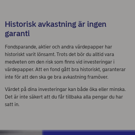
Historisk avkastning är ingen
garanti
Fondsparande, aktier och andra värdepapper har
historiskt varit lönsamt. Trots det bör du alltid vara
medveten om den risk som finns vid investeringar i
värdepapper. Att en fond gått bra historiskt, garanterar
inte för att den ska ge bra avkastning framöver.
Värdet på dina investeringar kan både öka eller minska.
Det är inte säkert att du får tillbaka alla pengar du har
satt in.