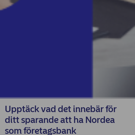
Upptäck vad det innebär för
ditt sparande att ha Nordea
som företagsbank