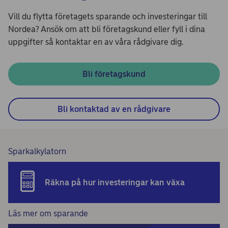
Vill du flytta företagets sparande och investeringar till
Nordea? Ansök om att bli företagskund eller fyll i dina
uppgifter så kontaktar en av våra rådgivare dig.
Bli företagskund
Bli kontaktad av en rådgivare
Sparkalkylatorn
Räkna på hur investeringar kan växa
Läs mer om sparande