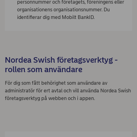
personnummer och företagets, föreningens eller
organisationens organisationsnummer. Du
identifierar dig med Mobilt BankID.
Nordea Swish företagsverktyg -
rollen som användare
För dig som fått behörighet som användare av
administratör för ert avtal och vill använda Nordea Swish
företagsverktyg på webben och i appen.