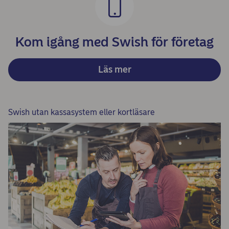
Kom igång med Swish för företag
Läs mer
Swish utan kassasystem eller kortläsare