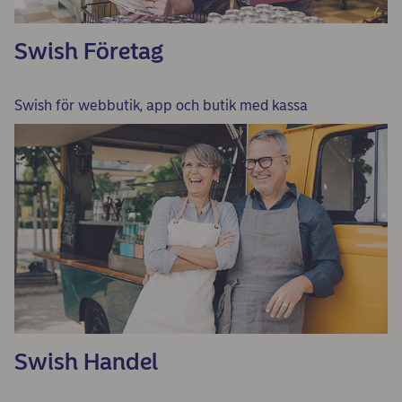
Swish Företag
Swish för webbutik, app och butik med kassa
Swish Handel