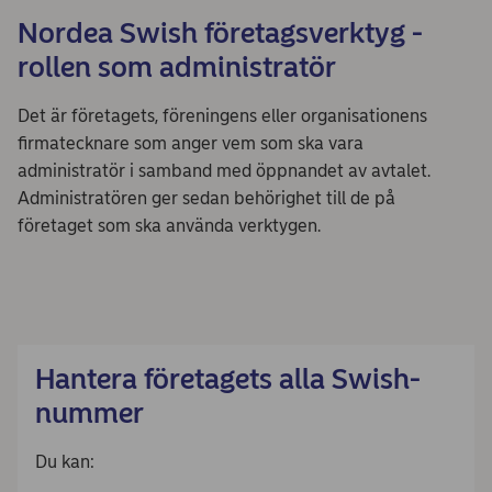
Nordea Swish företagsverktyg -
rollen som administratör
Det är företagets, föreningens eller organisationens
firmatecknare som anger vem som ska vara
administratör i samband med öppnandet av avtalet.
Administratören ger sedan behörighet till de på
företaget som ska använda verktygen.
Hantera företagets alla Swish-
nummer
Du kan: