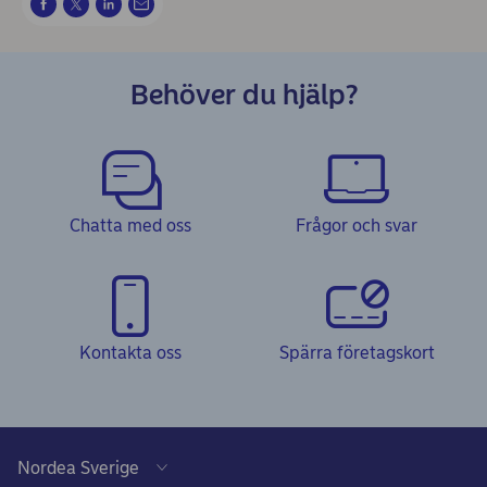
Behöver du hjälp?
Chatta med oss
Frågor och svar
Kontakta oss
Spärra företagskort