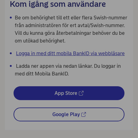
Kom igång som användare
Be om behörighet till ett eller flera Swish-nummer
från administratören för ert avtal/Swish-nummer.
Vill du kunna göra återbetalningar behöver du be
om utökad behörighet.
Logga in med ditt mobila BankID via webbläsare
Ladda ner appen via nedan länkar. Du loggar in
med ditt Mobila BankID.
App Store
Google Play