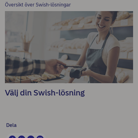
Översikt över Swish-lösningar
Välj din Swish-lösning
Dela