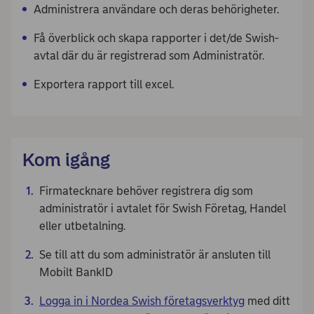
Administrera användare och deras behörigheter.
Få överblick och skapa rapporter i det/de Swish-
avtal där du är registrerad som Administratör.
Exportera rapport till excel.
Kom igång
Firmatecknare behöver registrera dig som
administratör i avtalet för Swish Företag, Handel
eller utbetalning.
Se till att du som administratör är ansluten till
Mobilt BankID
Logga in i Nordea Swish företagsverktyg
med ditt