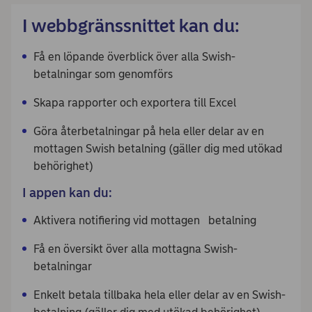
I webbgränssnittet kan du:
Få en löpande överblick över alla Swish-
betalningar som genomförs
Skapa rapporter och exportera till Excel
Göra återbetalningar på hela eller delar av en
mottagen Swish betalning (gäller dig med utökad
behörighet)
I appen kan du:
Aktivera notifiering vid mottagen betalning
Få en översikt över alla mottagna Swish-
betalningar
Enkelt betala tillbaka hela eller delar av en Swish-