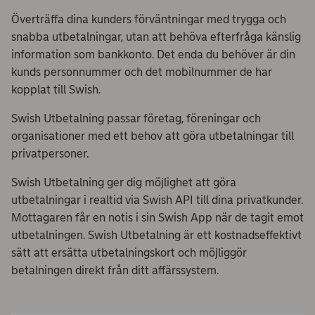
Överträffa dina kunders förväntningar med trygga och
snabba utbetalningar, utan att behöva efterfråga känslig
information som bankkonto. Det enda du behöver är din
kunds personnummer och det mobilnummer de har
kopplat till Swish.
Swish Utbetalning passar företag, föreningar och
organisationer med ett behov att göra utbetalningar till
privatpersoner.
Swish Utbetalning ger dig möjlighet att göra
utbetalningar i realtid via Swish API till dina privatkunder.
Mottagaren får en notis i sin Swish App när de tagit emot
utbetalningen. Swish Utbetalning är ett kostnadseffektivt
sätt att ersätta utbetalningskort och möjliggör
betalningen direkt från ditt affärssystem.