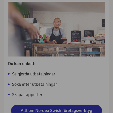
Du kan enkelt:
Se gjorda utbetalningar
Söka efter utbetalningar
Skapa rapporter
Allt om Nordea Swish företagsverktyg