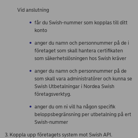
Vid anslutning
får du Swish-nummer som kopplas till ditt
konto
anger du namn och personnummer på de i
företaget som skall hantera certifikaten
som säkerhetslösningen hos Swish kräver
anger du namn och personnummer på de
som skall vara administratörer och kunna se
Swish Utbetalningar i Nordea Swish
företagsverktyg.
anger du om ni vill ha någon specifik
beloppsbegränsning per utbetalning på ert
Swish-nummer
3. Koppla upp företagets system mot Swish API.