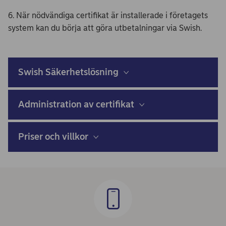
6. När nödvändiga certifikat är installerade i företagets
system kan du börja att göra utbetalningar via Swish.
Swish Säkerhetslösning
Administration av certifikat
Priser och villkor