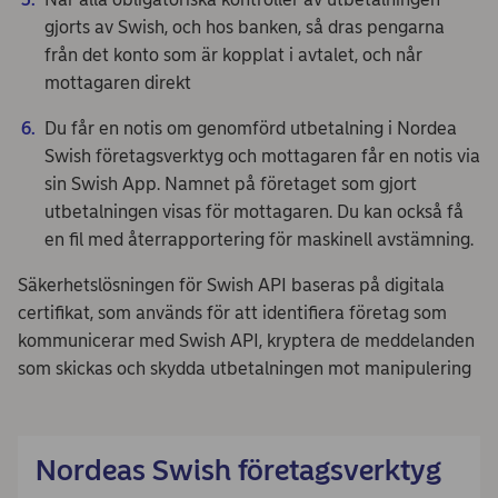
gjorts av Swish, och hos banken, så dras pengarna
från det konto som är kopplat i avtalet, och når
mottagaren direkt
Du får en notis om genomförd utbetalning i Nordea
Swish företagsverktyg och mottagaren får en notis via
sin Swish App. Namnet på företaget som gjort
utbetalningen visas för mottagaren. Du kan också få
en fil med återrapportering för maskinell avstämning.
Säkerhetslösningen för Swish API baseras på digitala
certifikat, som används för att identifiera företag som
kommunicerar med Swish API, kryptera de meddelanden
som skickas och skydda utbetalningen mot manipulering
Nordeas Swish företagsverktyg