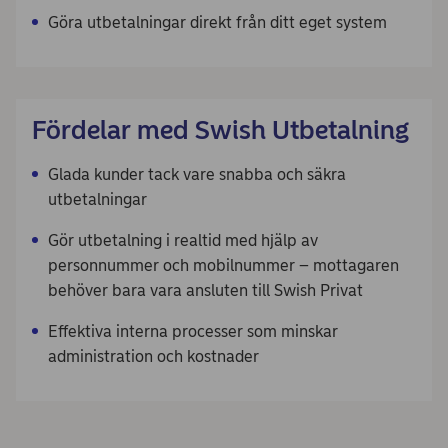
Göra utbetalningar direkt från ditt eget system
Fördelar med Swish Utbetalning
Glada kunder tack vare snabba och säkra
utbetalningar
Gör utbetalning i realtid med hjälp av
personnummer och mobilnummer – mottagaren
behöver bara vara ansluten till Swish Privat
Effektiva interna processer som minskar
administration och kostnader