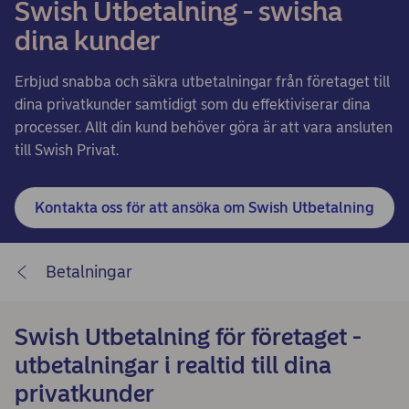
Swish Utbetalning - swisha
dina kunder
Erbjud snabba och säkra utbetalningar från företaget till
dina privatkunder samtidigt som du effektiviserar dina
processer. Allt din kund behöver göra är att vara ansluten
till Swish Privat.
Kontakta oss för att ansöka om Swish Utbetalning
Betalningar
Swish Utbetalning för företaget -
utbetalningar i realtid till dina
privatkunder