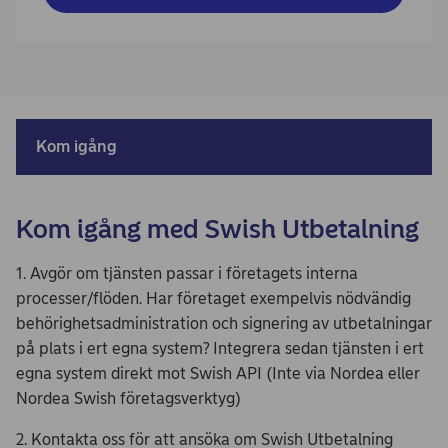
Kom igång
Kom igång med Swish Utbetalning
1. Avgör om tjänsten passar i företagets interna
processer/flöden. Har företaget exempelvis nödvändig
behörighetsadministration och signering av utbetalningar
på plats i ert egna system? Integrera sedan tjänsten i ert
egna system direkt mot Swish API (Inte via Nordea eller
Nordea Swish företagsverktyg)
2. Kontakta oss för att ansöka om Swish Utbetalning