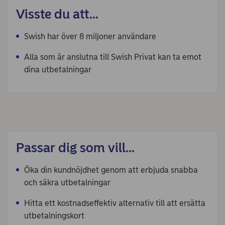
Visste du att...
Swish har över 8 miljoner användare
Alla som är anslutna till Swish Privat kan ta emot
dina utbetalningar
Passar dig som vill...
Öka din kundnöjdhet genom att erbjuda snabba
och säkra utbetalningar
Hitta ett kostnadseffektiv alternativ till att ersätta
utbetalningskort