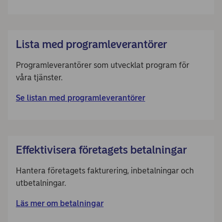
Lista med programleverantörer
Programleverantörer som utvecklat program för
våra tjänster.
Se listan med programleverantörer
Effektivisera företagets betalningar
Hantera företagets fakturering, inbetalningar och
utbetalningar.
Läs mer om betalningar