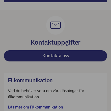
Kontaktuppgifter
Kontakta oss
Filkommunikation
Vad du behöver veta om våra lösningar för
filkommunikation.
Läs mer om Filkommunikation