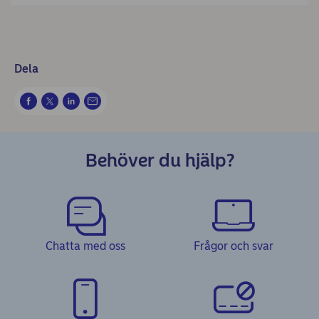
Dela
Behöver du hjälp?
Chatta med oss
Frågor och svar