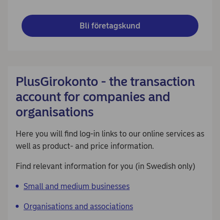
Bli företagskund
PlusGirokonto - the transaction
account for companies and
organisations
Here you will find log-in links to our online services as
well as product- and price information.
Find relevant information for you (in Swedish only)
Small and medium businesses
Organisations and associations