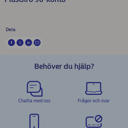
Dela
Behöver du hjälp?
Chatta med oss
Frågor och svar