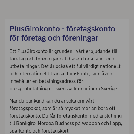
PlusGirokonto - företagskonto
för företag och föreningar
Ett PlusGirokonto är grunden i vårt erbjudande till
företag och föreningar och basen för alla in- och
utbetalningar. Det är också ett fullvärdigt nationellt
och internationellt transaktionskonto, som även
innehåller en betalningsadress för
plusgirobetalningar i svenska kronor inom Sverige.
När du blir kund kan du ansöka om vårt
företagspaket, som är så mycket mer än bara ett
företagskonto. Du får företagskonto med anslutning
till Bankgiro, Nordea Business på webben och i app,
sparkonto och företagskort.