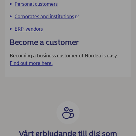
Personal customers
Corporates and institutions
ERP-vendors
Become a customer
Becoming a business customer of Nordea is easy.
Find out more here.
Vårt erbjudande till dig som