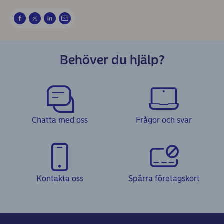
Behöver du hjälp?
Chatta med oss
Frågor och svar
Kontakta oss
Spärra företagskort