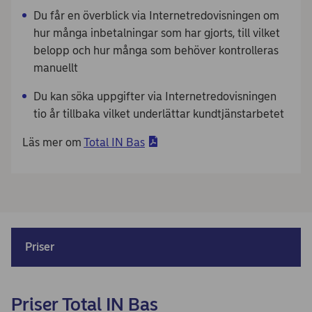
Du får en överblick via Internetredovisningen om
hur många inbetalningar som har gjorts, till vilket
belopp och hur många som behöver kontrolleras
manuellt
Du kan söka uppgifter via Internetredovisningen
tio år tillbaka vilket underlättar kundtjänstarbetet
Läs mer om
Total IN Bas
Priser
Priser Total IN Bas