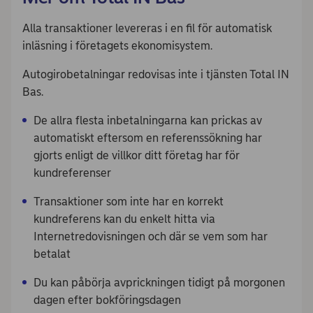
Alla transaktioner levereras i en fil för automatisk
inläsning i företagets ekonomisystem.
Autogirobetalningar redovisas inte i tjänsten Total IN
Bas.
De allra flesta inbetalningarna kan prickas av
automatiskt eftersom en referenssökning har
gjorts enligt de villkor ditt företag har för
kundreferenser
Transaktioner som inte har en korrekt
kundreferens kan du enkelt hitta via
Internetredovisningen och där se vem som har
betalat
Du kan påbörja avprickningen tidigt på morgonen
dagen efter bokföringsdagen