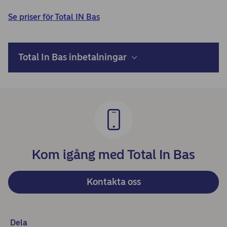
Se priser för Total IN Bas
Total In Bas inbetalningar
Kom igång med Total In Bas
Kontakta oss
Dela