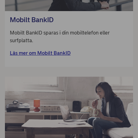
Mobilt BankID
Mobilt BankID sparas i din mobiltelefon eller
surfplatta.
Läs mer om Mobilt BankID