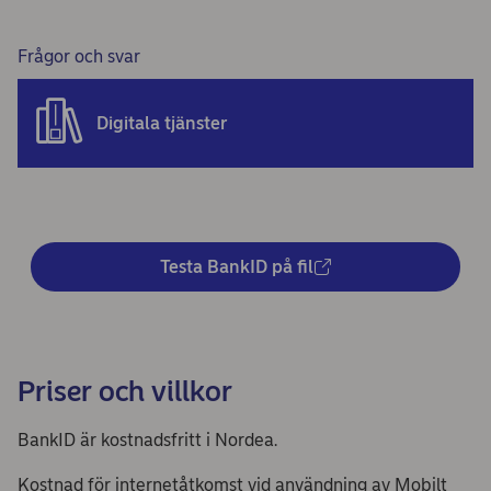
Frågor och svar
Digitala tjänster
Testa BankID på fil
Priser och villkor
BankID är kostnadsfritt i Nordea.
Kostnad för internetåtkomst vid användning av Mobilt