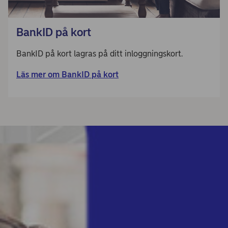
BankID på kort
BankID på kort lagras på ditt inloggningskort.
Läs mer om BankID på kort