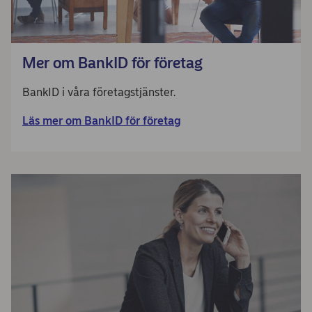
Mer om BankID för företag
BankID i våra företagstjänster.
Läs mer om BankID för företag