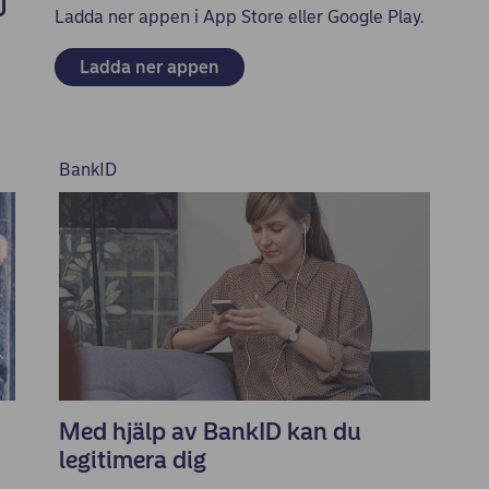
Ladda ner appen i App Store eller Google Play.
Ladda ner appen
BankID
Med hjälp av BankID kan du
legitimera dig