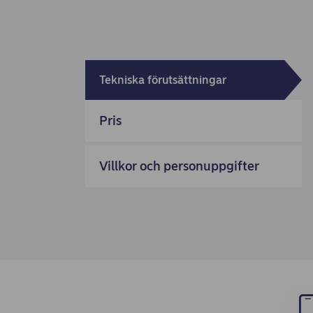
Tekniska förutsättningar
Pris
Villkor och personuppgifter