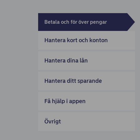
Betala och för över pengar
Hantera kort och konton
Hantera dina lån
Hantera ditt sparande
Få hjälp i appen
Övrigt