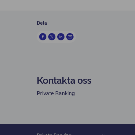
Dela
Kontakta oss
Private Banking