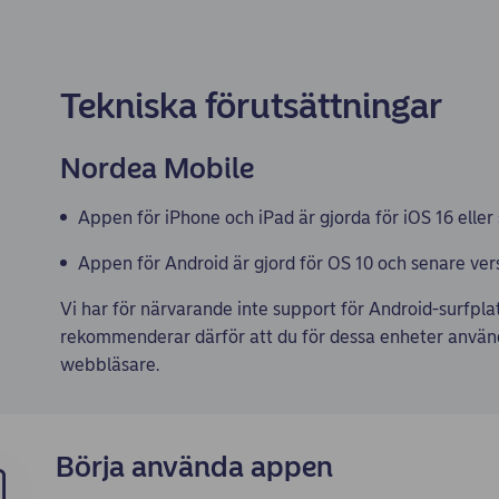
Tekniska förutsättningar
Nordea Mobile
Appen för iPhone och iPad är gjorda för iOS 16 eller 
Appen för Android är gjord för OS 10 och senare ver
Vi har för närvarande inte support för Android-surfpl
rekommenderar därför att du för dessa enheter använ
webbläsare.
Börja använda appen