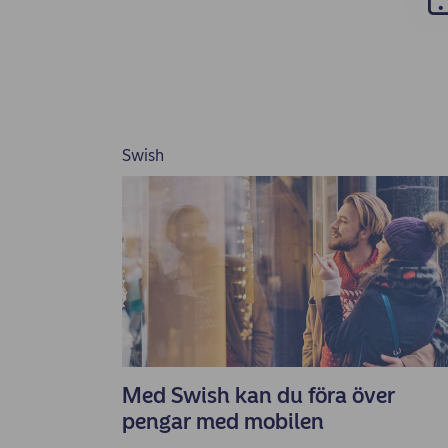
Swish
Med Swish kan du föra över
pengar med mobilen