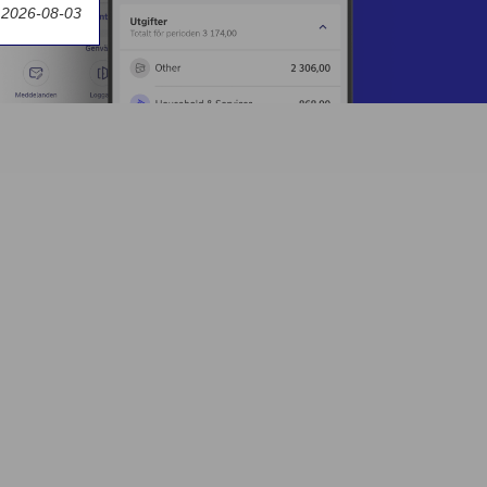
 2026-08-03