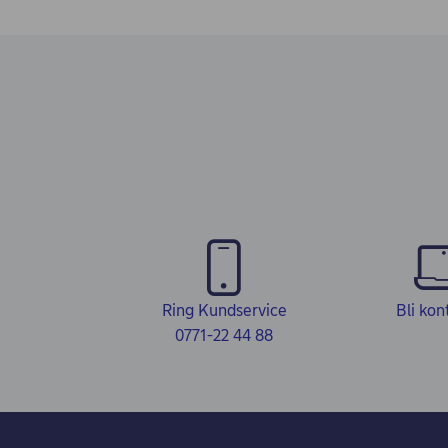
Ring Kundservice
Bli kon
0771-22 44 88