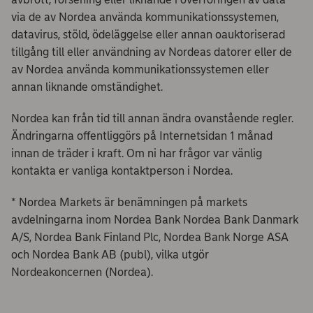
via de av Nordea använda kommunikationssystemen,
datavirus, stöld, ödeläggelse eller annan oauktoriserad
tillgång till eller användning av Nordeas datorer eller de
av Nordea använda kommunikationssystemen eller
annan liknande omständighet.
Nordea kan från tid till annan ändra ovanstående regler.
Ändringarna offentliggörs på Internetsidan 1 månad
innan de träder i kraft. Om ni har frågor var vänlig
kontakta er vanliga kontaktperson i Nordea.
* Nordea Markets är benämningen på markets
avdelningarna inom Nordea Bank Nordea Bank Danmark
A/S, Nordea Bank Finland Plc, Nordea Bank Norge ASA
och Nordea Bank AB (publ), vilka utgör
Nordeakoncernen (Nordea).